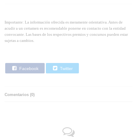
Importante: La información ofrecida es meramente orientativa. Antes de
acudir a un certamen es recomendable ponerse en contacto con la entidad
convocante. Las bases de los respectivos premios y concursos pueden estar
sujetas a cambios.
Facebook
Twitter
Comentarios (
0
)