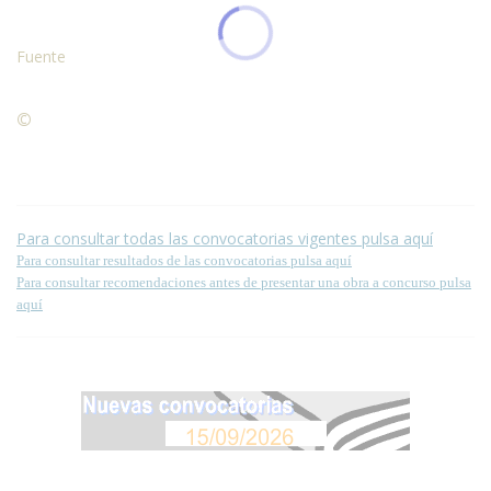
Fuente
©
Condiciones para la reproducción de contenidos de esta
página.
Para consultar todas las convocatorias vigentes pulsa aquí
Para consultar resultados de las convocatorias pulsa aquí
Para consultar recomendaciones antes de presentar una obra a concurso pulsa
aquí