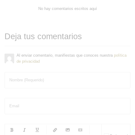
No hay comentarios escritos aquí
Deja tus comentarios
Al enviar comentario, manifiestas que conoces nuestra
política
de privacidad
Nombre (Requerido)
Email
-
-
-
-