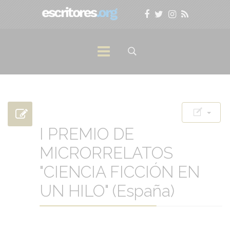
I PREMIO DE
MICRORRELATOS
"CIENCIA FICCIÓN EN
UN HILO" (España)