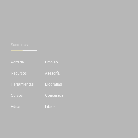
Secciones
Portada
Empleo
Recursos
Asesoría
Herramientas
Biografías
Cursos
Concursos
Editar
Libros