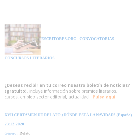
ESCRITORES.ORG
- CONVOCATORIAS
CONCURSOS LITERARIOS
¿Deseas recibir en tu correo nuestro boletín de noticias?
(gratuito).
Incluye información sobre premios literarios,
cursos, empleo sector editorial, actualidad...
Pulsa aqui
XVII CERTAMEN DE RELATO ¿DÓNDE ESTÁ LA NAVIDAD? (España)
23:12:2020
Género:
Relato