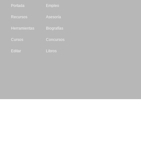
Portada
Empleo
Recursos
Asesoría
Herramientas
Biografías
Cursos
Concursos
Editar
Libros
Datos de contacto