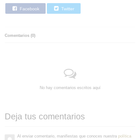
Facebook
Twitter
Comentarios (
0
)
No hay comentarios escritos aquí
Deja tus comentarios
Al enviar comentario, manifiestas que conoces nuestra
política