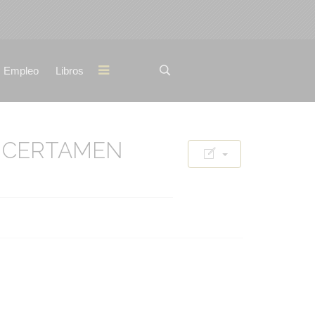
Empleo
Libros
X CERTAMEN