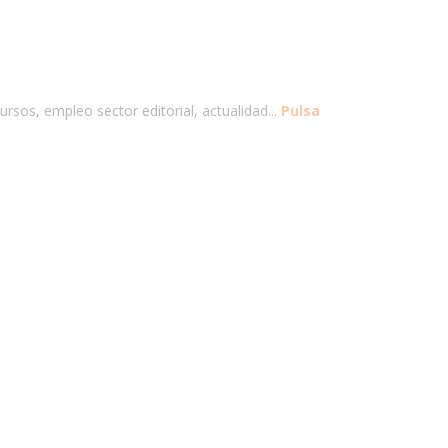
ursos, empleo sector editorial, actualidad...
Pulsa