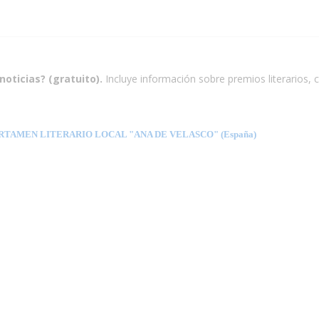
noticias? (gratuito).
Incluye información sobre premios literarios, c
TAMEN LITERARIO LOCAL "ANA DE VELASCO" (España)