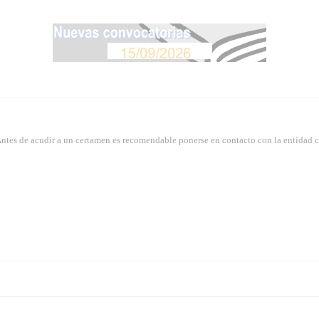
Antes de acudir a un certamen es recomendable ponerse en contacto con la entidad 