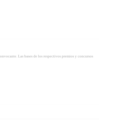
convocante. Las bases de los respectivos premios y concursos