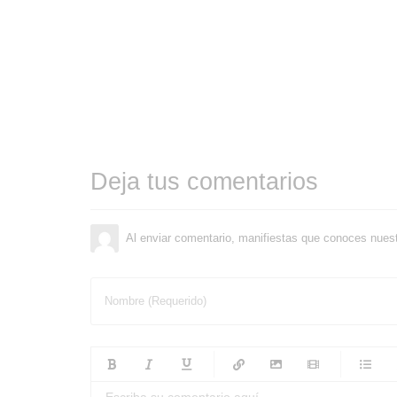
Deja tus comentarios
Al enviar comentario, manifiestas que conoces nues
Nombre (Requerido)
-
-
-
-
-
-