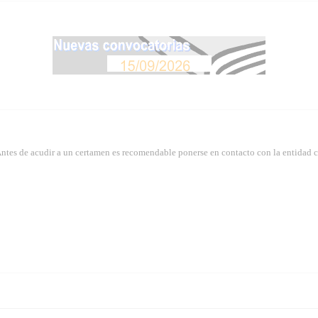
Antes de acudir a un certamen es recomendable ponerse en contacto con la entidad 