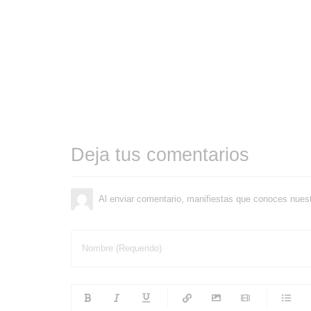
Deja tus comentarios
Al enviar comentario, manifiestas que conoces nues
Nombre (Requerido)
-
-
-
-