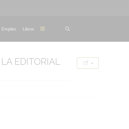
Empleo
Libros
LA EDITORIAL