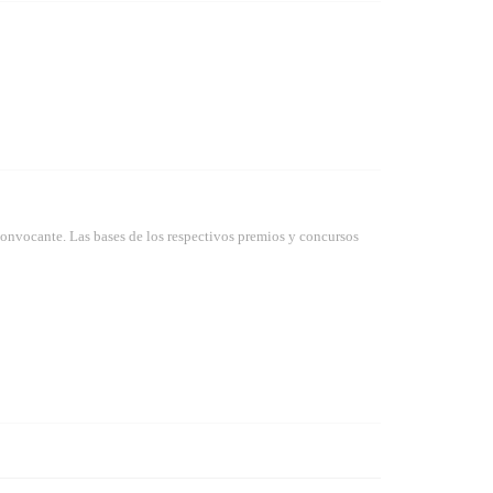
convocante. Las bases de los respectivos premios y concursos