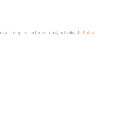
ursos, empleo sector editorial, actualidad...
Pulsa