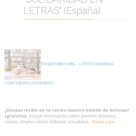
LETRAS" (España)
ESCRITORES.ORG
- CONVOCATORIAS
CONCURSOS LITERARIOS
¿Deseas recibir en tu correo nuestro boletín de noticias?
(gratuito).
Incluye información sobre premios literarios,
cursos, empleo sector editorial, actualidad...
Pulsa aqui