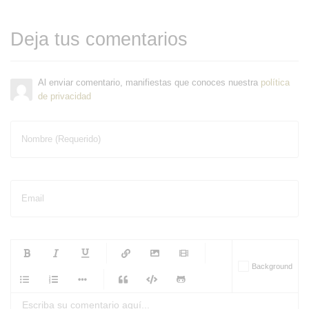
Deja tus comentarios
Al enviar comentario, manifiestas que conoces nuestra
política
de privacidad
Nombre (Requerido)
Email
-
-
-
-
Background
-
-
-
-
-
-
-
-
-
-
-
-