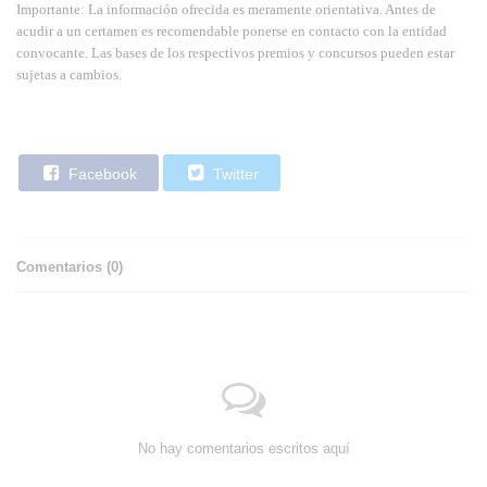
Importante: La información ofrecida es meramente orientativa. Antes de
acudir a un certamen es recomendable ponerse en contacto con la entidad
convocante. Las bases de los respectivos premios y concursos pueden estar
sujetas a cambios.
Facebook
Twitter
Comentarios (
0
)
No hay comentarios escritos aquí