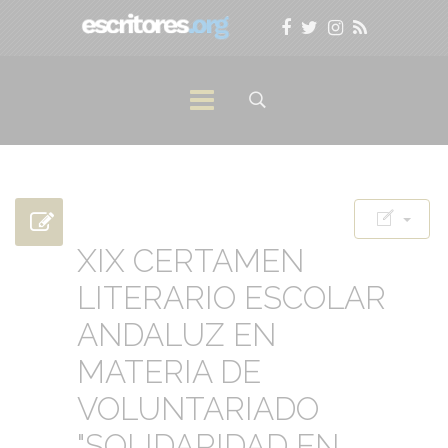
XIX CERTAMEN
LITERARIO ESCOLAR
ANDALUZ EN
MATERIA DE
VOLUNTARIADO
"SOLIDARIDAD EN