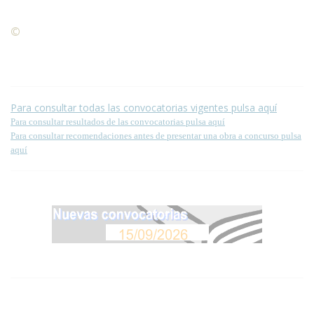
©
Condiciones para la reproducción de contenidos de esta
página.
Para consultar todas las convocatorias vigentes pulsa aquí
Para consultar resultados de las convocatorias pulsa aquí
Para consultar recomendaciones antes de presentar una obra a concurso pulsa
aquí