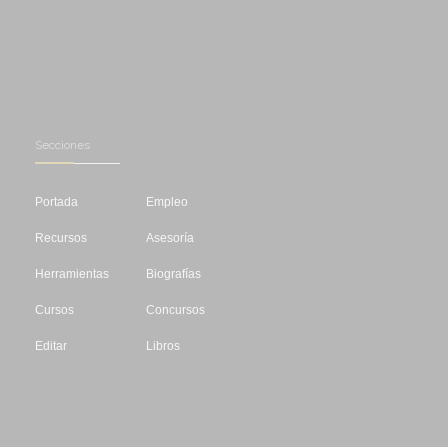
Secciones
Portada
Empleo
Recursos
Asesoría
Herramientas
Biografías
Cursos
Concursos
Editar
Libros