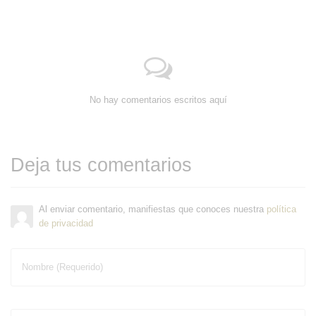
No hay comentarios escritos aquí
Deja tus comentarios
Al enviar comentario, manifiestas que conoces nuestra
política
de privacidad
Nombre (Requerido)