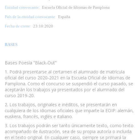
Entidad convocante:
Escuela Oficial de Idiomas de Pamplona
País de la entidad convocante:
España
Fecha de cierre:
23:10:2020
BASES
Bases Poesía “Black-Out”
1. Podrá presentarse al certamen el alumnado de matrícula
oficial del curso 2020-2021 en la Escuela Oficial de Idiomas de
Pamplona. Como el concurso se suspendió el curso pasado, se
aceptarán los trabajos ya presentados por el alumnado del
curso 2019-20.
2. Los trabajos, originales e inéditos, se presentarán en
cualquiera de los idiomas oficiales que imparte la EOIP: alemán,
euskera, francés, inglés e italiano.
3. Los trabajos podrán ser tanto únicamente texto, como texto
acompañado de ilustración, sea de su propia autoría o incluida
en el texto original. En cualquier caso, siempre se primará la