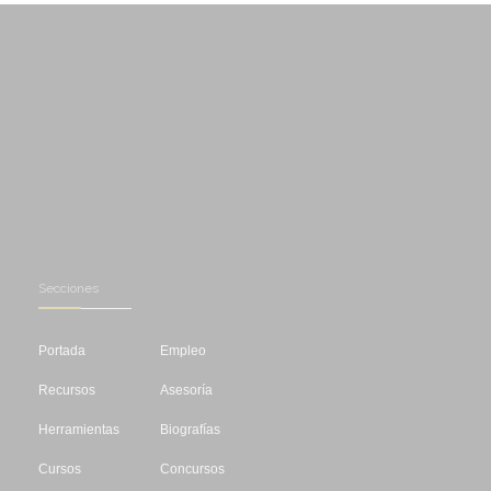
Secciones
Portada
Empleo
Recursos
Asesoría
Herramientas
Biografías
Cursos
Concursos