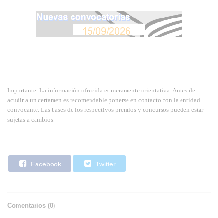
Importante: La información ofrecida es meramente orientativa. Antes de
acudir a un certamen es recomendable ponerse en contacto con la entidad
convocante. Las bases de los respectivos premios y concursos pueden estar
sujetas a cambios.
Facebook
Twitter
Comentarios (
0
)