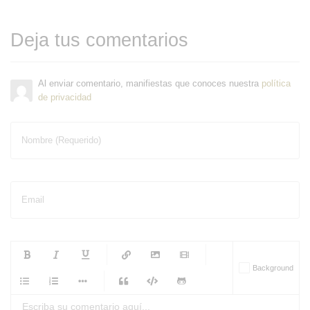
Deja tus comentarios
Al enviar comentario, manifiestas que conoces nuestra
política
de privacidad
Nombre (Requerido)
Email
-
-
-
-
Background
-
-
-
-
-
-
-
-
-
-
-
-