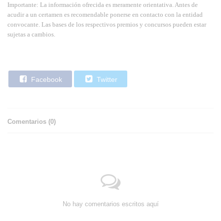
Importante: La información ofrecida es meramente orientativa. Antes de
acudir a un certamen es recomendable ponerse en contacto con la entidad
convocante. Las bases de los respectivos premios y concursos pueden estar
sujetas a cambios.
Facebook
Twitter
Comentarios (
0
)
No hay comentarios escritos aquí