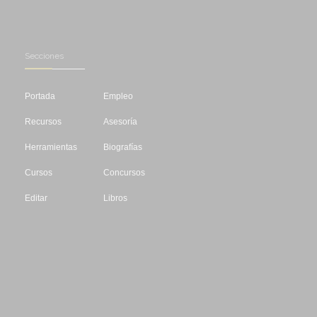
Secciones
Portada
Empleo
Recursos
Asesoría
Herramientas
Biografías
Cursos
Concursos
Editar
Libros