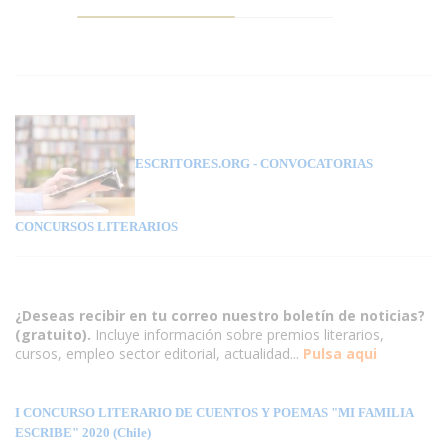
ESCRITORES.ORG
- CONVOCATORIAS
CONCURSOS LITERARIOS
¿Deseas recibir en tu correo nuestro boletín de noticias?
(gratuito).
Incluye información sobre premios literarios,
cursos, empleo sector editorial, actualidad...
Pulsa aqui
I CONCURSO LITERARIO DE CUENTOS Y POEMAS "MI FAMILIA
ESCRIBE" 2020 (Chile)