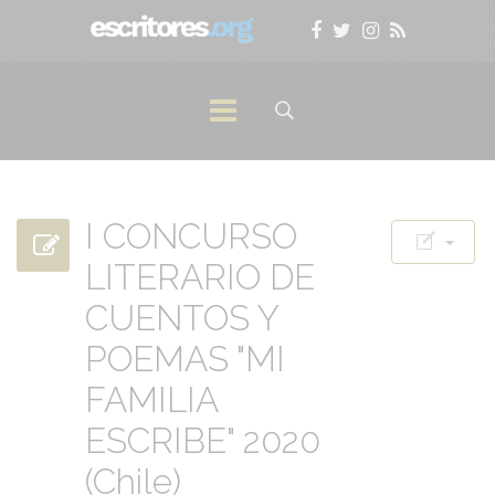
I CONCURSO
LITERARIO DE
CUENTOS Y
POEMAS "MI
FAMILIA
ESCRIBE" 2020
(Chile)