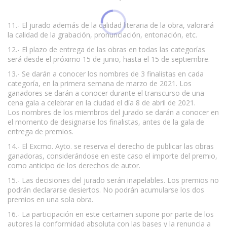
11.- El jurado además de la calidad literaria de la obra, valorará
la calidad de la grabación, pronunciación, entonación, etc.
12.- El plazo de entrega de las obras en todas las categorías
será desde el próximo 15 de junio, hasta el 15 de septiembre.
13.- Se darán a conocer los nombres de 3 finalistas en cada
categoría, en la primera semana de marzo de 2021. Los
ganadores se darán a conocer durante el transcurso de una
cena gala a celebrar en la ciudad el día 8 de abril de 2021.
Los nombres de los miembros del jurado se darán a conocer en
el momento de designarse los finalistas, antes de la gala de
entrega de premios.
14.- El Excmo. Ayto. se reserva el derecho de publicar las obras
ganadoras, considerándose en este caso el importe del premio,
como anticipo de los derechos de autor.
15.- Las decisiones del jurado serán inapelables. Los premios no
podrán declararse desiertos. No podrán acumularse los dos
premios en una sola obra.
16.- La participación en este certamen supone por parte de los
autores la conformidad absoluta con las bases y la renuncia a