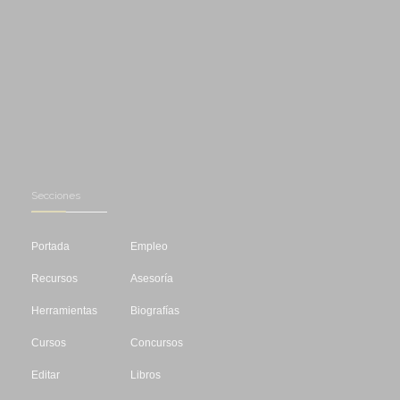
Secciones
Portada
Empleo
Recursos
Asesoría
Herramientas
Biografías
Cursos
Concursos
Editar
Libros