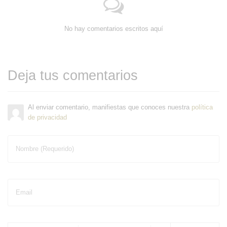
No hay comentarios escritos aquí
Deja tus comentarios
Al enviar comentario, manifiestas que conoces nuestra
política
de privacidad
Nombre (Requerido)
Email