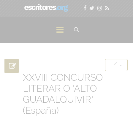
XXVIII CONCURSO
LITERARIO "ALTO
GUADALQUIVIR"
(España)