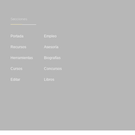
Secciones
Portada
Empleo
Recursos
Asesoría
Herramientas
Biografías
Cursos
Concursos
Editar
Libros