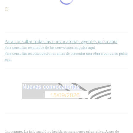
©
Condiciones para la reproducción de contenidos de esta
página.
Para consultar todas las convocatorias vigentes pulsa aquí
Para consultar resultados de las convocatorias pulsa aquí
Para consultar recomendaciones antes de presentar una obra a concurso pulsa
aquí
Importante: La información ofrecida es meramente orientativa. Antes de