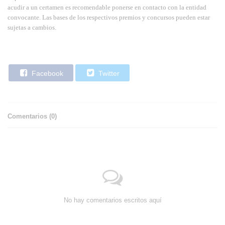
acudir a un certamen es recomendable ponerse en contacto con la entidad
convocante. Las bases de los respectivos premios y concursos pueden estar
sujetas a cambios.
Facebook
Twitter
Comentarios (
0
)
No hay comentarios escritos aquí