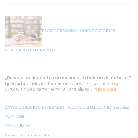
ESCRITORES.ORG
- CONVOCATORIAS
CONCURSOS LITERARIOS
¿Deseas recibir en tu correo nuestro boletín de noticias?
(gratuito).
Incluye información sobre premios literarios,
cursos, empleo sector editorial, actualidad...
Pulsa aqui
XXVIII CONCURSO LITERARIO "ALTO GUADALQUIVIR" (España)
13:10:2020
Género:
Relato
Premio:
250 € y estatuilla