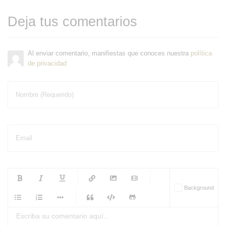
Deja tus comentarios
Al enviar comentario, manifiestas que conoces nuestra
política
de privacidad
Nombre (Requerido)
Email
-
-
-
-
Background
-
-
-
-
-
-
-
-
-
-
-
-
-
-
-