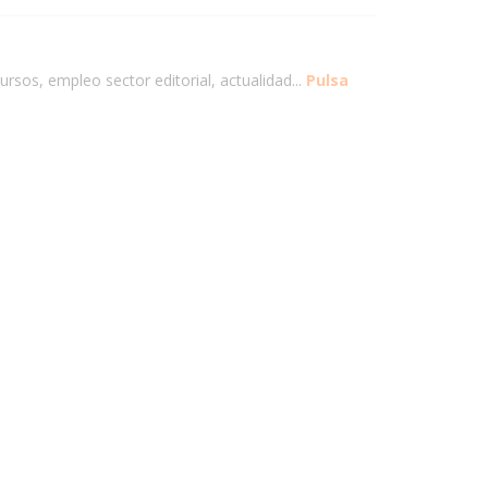
ursos, empleo sector editorial, actualidad...
Pulsa