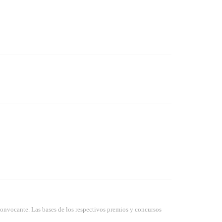
convocante. Las bases de los respectivos premios y concursos