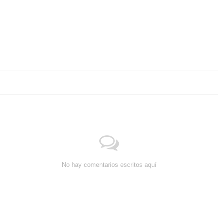
No hay comentarios escritos aquí