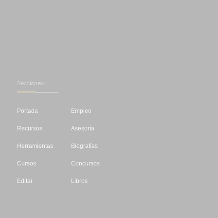
Secciones
Portada
Empleo
Recursos
Asesoría
Herramientas
Biografías
Cursos
Concursos
Editar
Libros