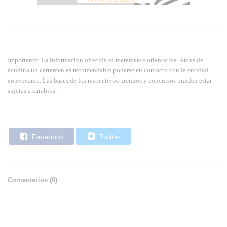
Importante: La información ofrecida es meramente orientativa. Antes de
acudir a un certamen es recomendable ponerse en contacto con la entidad
convocante. Las bases de los respectivos premios y concursos pueden estar
sujetas a cambios.
Facebook
Twitter
Comentarios (
0
)