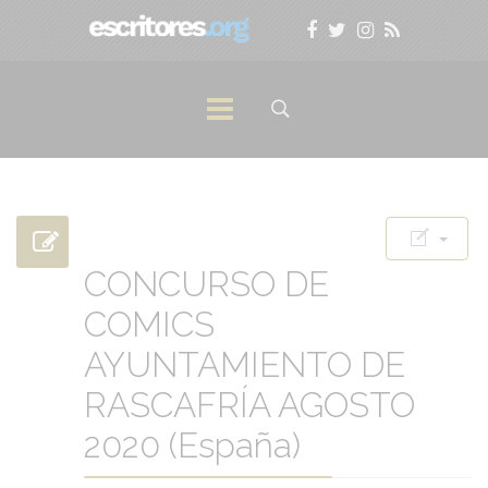
CONCURSO DE
COMICS
AYUNTAMIENTO DE
RASCAFRÍA AGOSTO
2020 (España)