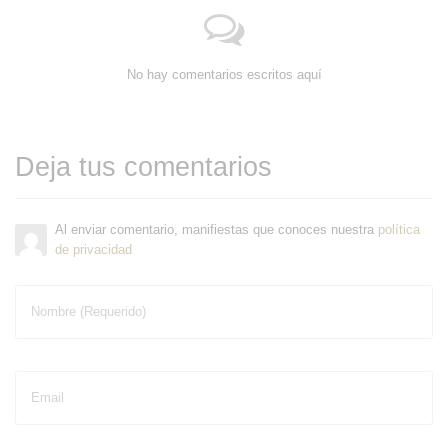
No hay comentarios escritos aquí
Deja tus comentarios
Al enviar comentario, manifiestas que conoces nuestra
política
de privacidad
Nombre (Requerido)
Email