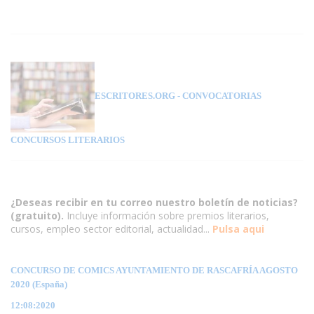
ESCRITORES.ORG
- CONVOCATORIAS
CONCURSOS LITERARIOS
¿Deseas recibir en tu correo nuestro boletín de noticias?
(gratuito).
Incluye información sobre premios literarios,
cursos, empleo sector editorial, actualidad...
Pulsa aqui
CONCURSO DE COMICS AYUNTAMIENTO DE RASCAFRÍA AGOSTO
2020 (España)
12:08:2020