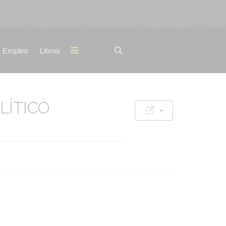
Empleo
Libros
LÍTICO