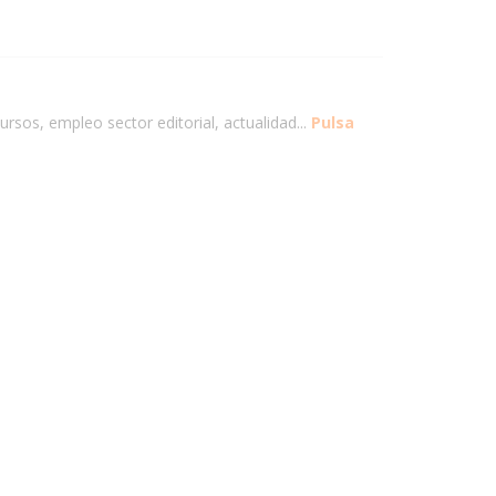
ursos, empleo sector editorial, actualidad...
Pulsa