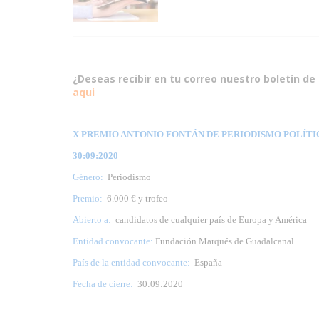
¿Deseas recibir en tu correo nuestro boletín de 
aqui
X PREMIO ANTONIO FONTÁN DE PERIODISMO POLÍTIC
30:09:2020
Género:
Periodismo
Premio:
6.000 € y trofeo
Abierto a:
candidatos de cualquier país de Europa y América
Entidad convocante:
Fundación Marqués de Guadalcanal
País de la entidad convocante:
España
Fecha de cierre:
30:09:2020