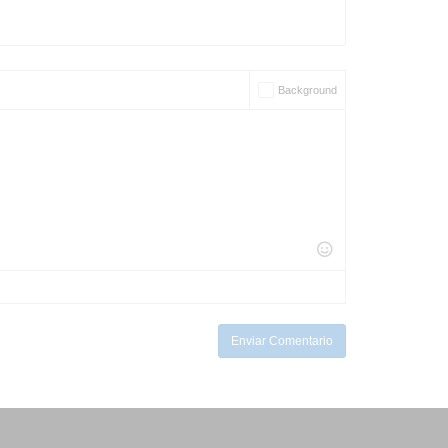
Background
Enviar Comentario