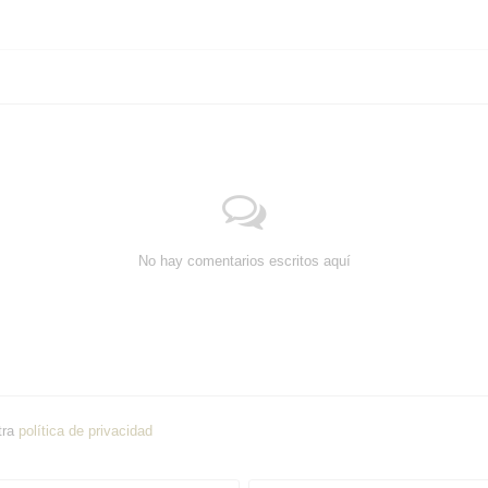
No hay comentarios escritos aquí
tra
política de privacidad