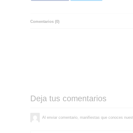
Comentarios (
0
)
Deja tus comentarios
Al enviar comentario, manifiestas que conoces nues