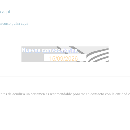
a aquí
oncurso pulsa aquí
Antes de acudir a un certamen es recomendable ponerse en contacto con la entidad 