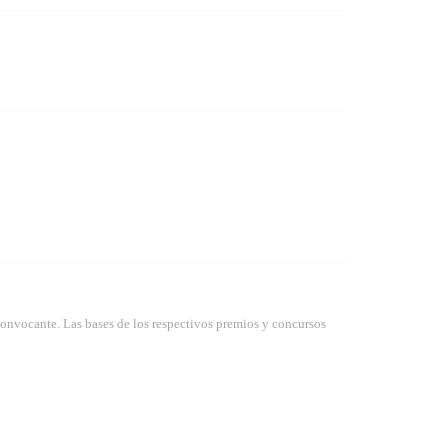
convocante. Las bases de los respectivos premios y concursos