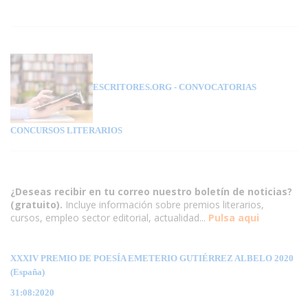
ESCRITORES.ORG
- CONVOCATORIAS
CONCURSOS LITERARIOS
¿Deseas recibir en tu correo nuestro boletín de noticias?
(gratuito).
Incluye información sobre premios literarios,
cursos, empleo sector editorial, actualidad...
Pulsa aqui
XXXIV PREMIO DE POESÍA EMETERIO GUTIÉRREZ ALBELO 2020
(España)
31:08:2020