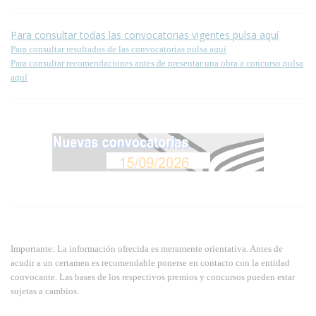
Para consultar todas las convocatorias vigentes pulsa aquí
Para consultar resultados de las convocatorias pulsa aquí
Para consultar recomendaciones antes de presentar una obra a concurso pulsa
aquí
Importante: La información ofrecida es meramente orientativa. Antes de
acudir a un certamen es recomendable ponerse en contacto con la entidad
convocante. Las bases de los respectivos premios y concursos pueden estar
sujetas a cambios.