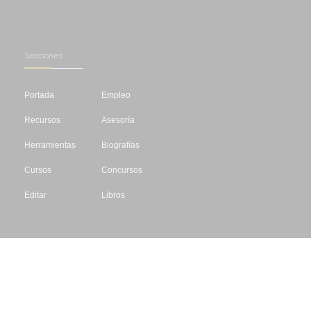
Secciones
Portada
Empleo
Recursos
Asesoría
Herramientas
Biografías
Cursos
Concursos
Editar
Libros