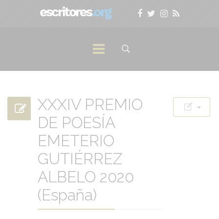
XXXIV PREMIO
DE POESÍA
EMETERIO
GUTIÉRREZ
ALBELO 2020
(España)