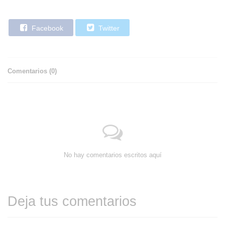
Facebook
Twitter
Comentarios (
0
)
No hay comentarios escritos aquí
Deja tus comentarios