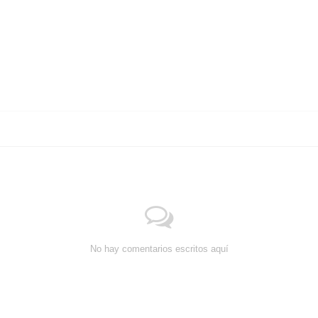
No hay comentarios escritos aquí