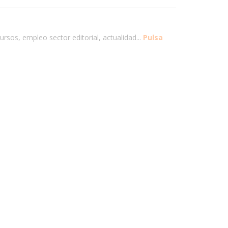
ursos, empleo sector editorial, actualidad...
Pulsa