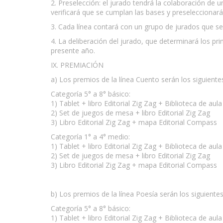
2. Preselección: el jurado tendrá la colaboración de 
verificará que se cumplan las bases y preseleccionará
3. Cada línea contará con un grupo de jurados que se 
4. La deliberación del jurado, que determinará los p
presente año.
IX. PREMIACIÓN
a) Los premios de la línea Cuento serán los siguiente
Categoría 5° a 8° básico:
1) Tablet + libro Editorial Zig Zag + Biblioteca de a
2) Set de juegos de mesa + libro Editorial Zig Zag
3) Libro Editorial Zig Zag + mapa Editorial Compass
Categoría 1° a 4° medio:
1) Tablet + libro Editorial Zig Zag + Biblioteca de a
2) Set de juegos de mesa + libro Editorial Zig Zag
3) Libro Editorial Zig Zag + mapa Editorial Compass
b) Los premios de la línea Poesía serán los siguientes
Categoría 5° a 8° básico:
1) Tablet + libro Editorial Zig Zag + Biblioteca de a