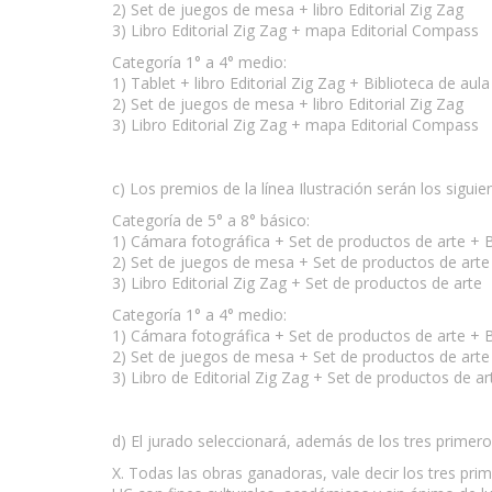
2) Set de juegos de mesa + libro Editorial Zig Zag
3) Libro Editorial Zig Zag + mapa Editorial Compass
Categoría 1° a 4° medio:
1) Tablet + libro Editorial Zig Zag + Biblioteca de a
2) Set de juegos de mesa + libro Editorial Zig Zag
3) Libro Editorial Zig Zag + mapa Editorial Compass
c) Los premios de la línea Ilustración serán los siguie
Categoría de 5° a 8° básico:
1) Cámara fotográfica + Set de productos de arte + B
2) Set de juegos de mesa + Set de productos de arte
3) Libro Editorial Zig Zag + Set de productos de arte
Categoría 1° a 4° medio:
1) Cámara fotográfica + Set de productos de arte + B
2) Set de juegos de mesa + Set de productos de arte
3) Libro de Editorial Zig Zag + Set de productos de ar
d) El jurado seleccionará, además de los tres primer
X. Todas las obras ganadoras, vale decir los tres pri