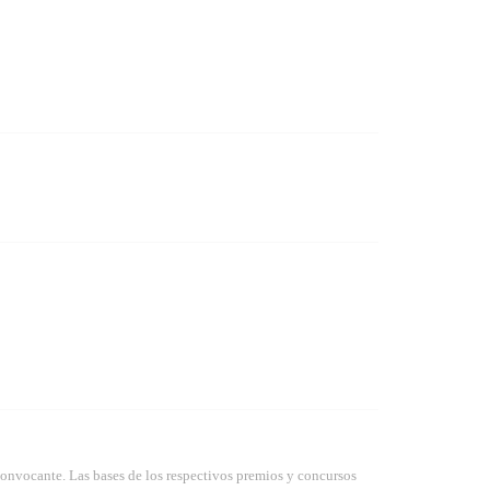
convocante. Las bases de los respectivos premios y concursos