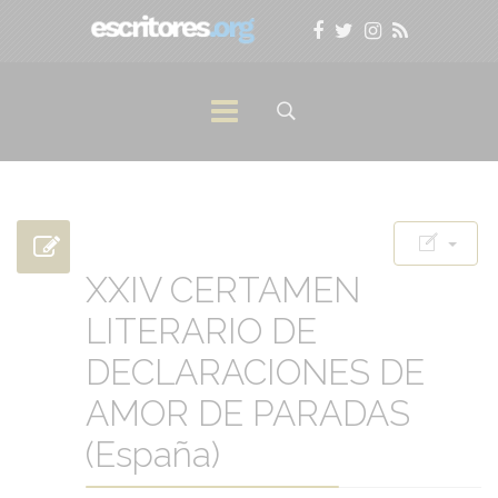
XXIV CERTAMEN
LITERARIO DE
DECLARACIONES DE
AMOR DE PARADAS
(España)