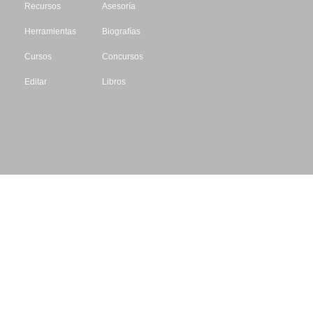
Recursos
Asesoría
Herramientas
Biografías
Cursos
Concursos
Editar
Libros
Datos de contacto