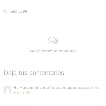
Comentarios (
0
)
No hay comentarios escritos aquí
Deja tus comentarios
Al enviar comentario, manifiestas que conoces nuestra
política
de privacidad