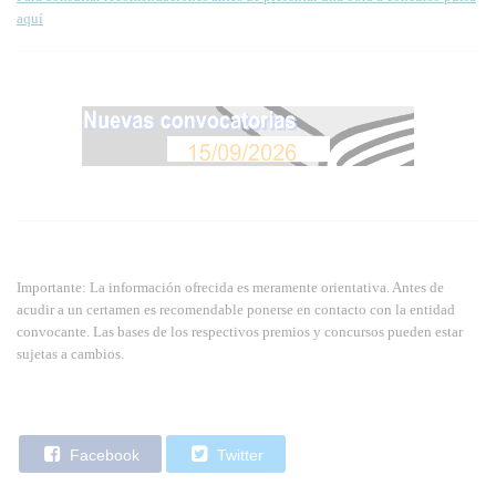
aquí
Importante: La información ofrecida es meramente orientativa. Antes de
acudir a un certamen es recomendable ponerse en contacto con la entidad
convocante. Las bases de los respectivos premios y concursos pueden estar
sujetas a cambios.
Facebook
Twitter