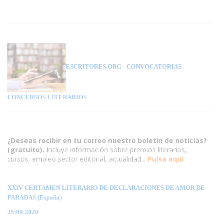
ESCRITORES.ORG
- CONVOCATORIAS
CONCURSOS LITERARIOS
¿Deseas recibir en tu correo nuestro boletín de noticias?
(gratuito).
Incluye información sobre premios literarios,
cursos, empleo sector editorial, actualidad...
Pulsa aqui
XXIV CERTAMEN LITERARIO DE DECLARACIONES DE AMOR DE
PARADAS (España)
25:09:2020