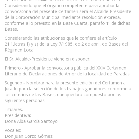
Considerando que el órgano competente para aprobar la
convocatoria del presente Certamen será el Alcalde-Presidente
de la Corporación Municipal mediante resolución expresa,
conforme a lo previsto en la Base Cuarta, párrafo 1º de dichas
Bases.
Considerando las atribuciones que le confiere el artículo
21.1,letras f) y s) de la Ley 7/1985, de 2 de abril, de Bases del
Régimen Local.
El Sr. Alcalde-Presidente viene en disponer:
Primero.- Aprobar la convocatoria pública del XXIV Certamen
Literario de Declaraciones de Amor de la localidad de Paradas.
Segundo.- Nombrar para la presente edición del Certamen al
Jurado para la selección de los trabajos ganadores conforme a
los criterios de las Bases, que quedará compuesto por las
siguientes personas:
Titulares.
Presidente/a:
Doña Alba García Santoyo.
Vocales:
Don Juan Corzo Gómez.