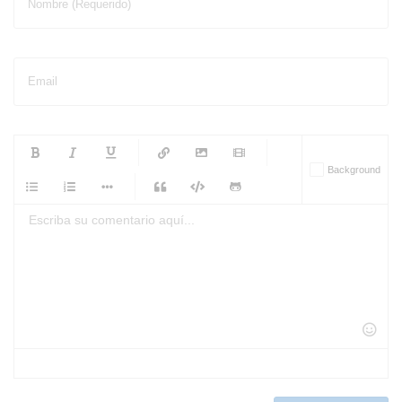
Nombre (Requerido)
Email
-
-
-
-
Background
-
-
-
-
-
-
-
-
-
-
-
-
-
-
-
-
-
-
-
-
-
-
-
-
-
-
-
-
-
-
-
-
-
-
-
-
-
-
-
-
-