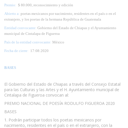
Premio:
$ 80.000, reconocimiento y edición
Abierto a:
poetas mexicanos por nacimiento, residentes en el país o en el
extranjero, y los poetas de la hermana República de Guatemala
Entidad convocante:
Gobierno del Estado de Chiapas y el Ayuntamiento
municipal de Cintalapa de Figueroa
País de la entidad convocante:
México
Fecha de cierre:
17:08:2020
BASES
El Gobierno del Estado de Chiapas a través del Consejo Estatal
para las Culturas y las Artes y el H. Ayuntamiento municipal de
Cintalapa de Figueroa convocan al:
PREMIO NACIONAL DE POESÍA RODULFO FIGUEROA 2020
BASES
1. Podrán participar todos los poetas mexicanos por
nacimiento, residentes en el país o en el extranjero, con la