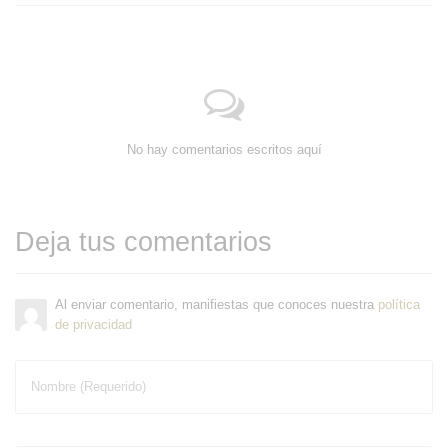
No hay comentarios escritos aquí
Deja tus comentarios
Al enviar comentario, manifiestas que conoces nuestra
política
de privacidad
Nombre (Requerido)