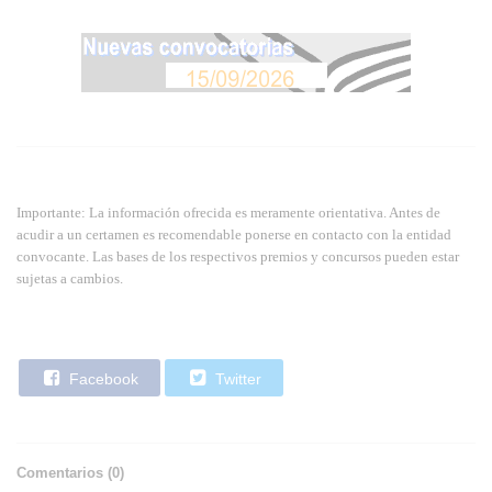
Importante: La información ofrecida es meramente orientativa. Antes de
acudir a un certamen es recomendable ponerse en contacto con la entidad
convocante. Las bases de los respectivos premios y concursos pueden estar
sujetas a cambios.
Facebook
Twitter
Comentarios (
0
)