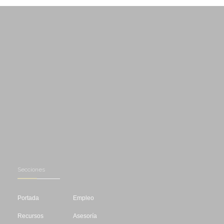
Secciones
Portada
Empleo
Recursos
Asesoría