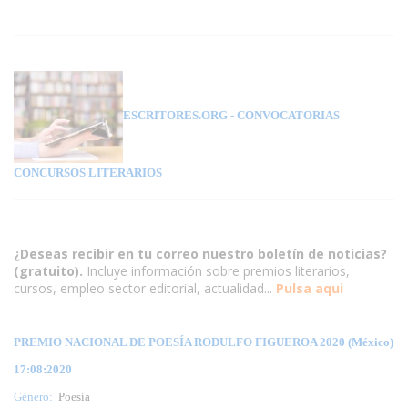
ESCRITORES.ORG
- CONVOCATORIAS
CONCURSOS LITERARIOS
¿Deseas recibir en tu correo nuestro boletín de noticias?
(gratuito).
Incluye información sobre premios literarios,
cursos, empleo sector editorial, actualidad...
Pulsa aqui
PREMIO NACIONAL DE POESÍA RODULFO FIGUEROA 2020 (México)
17:08:2020
Género:
Poesía