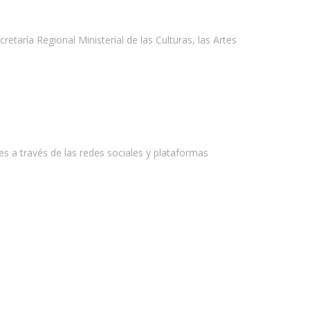
etaría Regional Ministerial de las Culturas, las Artes
res a través de las redes sociales y plataformas