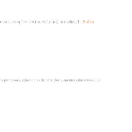
ursos, empleo sector editorial, actualidad...
Pulsa
 y profesores, educadoras de párvulos y agentes educativos que