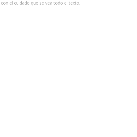
con el cuidado que se vea todo el texto.