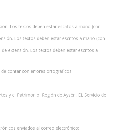
sión. Los textos deben estar escritos a mano (con
ensión. Los textos deben estar escritos a mano (con
 de extensión. Los textos deben estar escritos a
 de contar con errores ortográficos.
Artes y el Patrimonio, Región de Aysén, EL Servicio de
rónicos enviados al correo electrónico: