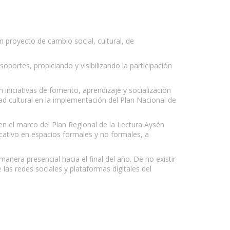
un proyecto de cambio social, cultural, de
soportes, propiciando y visibilizando la participación
n iniciativas de fomento, aprendizaje y socialización
dad cultural en la implementación del Plan Nacional de
 en el marco del Plan Regional de la Lectura Aysén
ucativo en espacios formales y no formales, a
manera presencial hacia el final del año. De no existir
 las redes sociales y plataformas digitales del