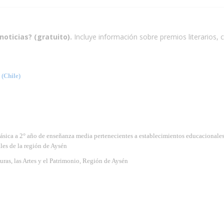
noticias? (gratuito).
Incluye información sobre premios literarios, c
Chile)
ásica a 2° año de enseñanza media pertenecientes a establecimientos educacionales
les de la región de Aysén
uras, las Artes y el Patrimonio, Región de Aysén