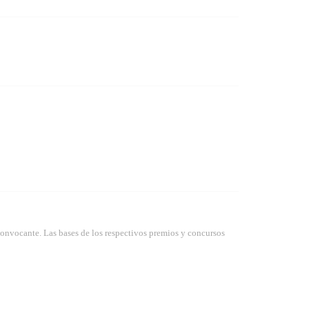
convocante. Las bases de los respectivos premios y concursos