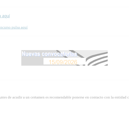
a aquí
oncurso pulsa aquí
Antes de acudir a un certamen es recomendable ponerse en contacto con la entidad 