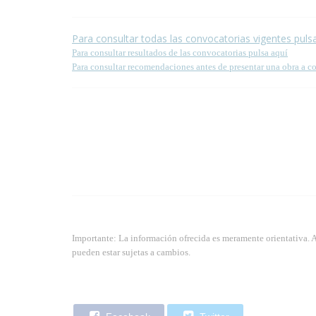
Para consultar todas las convocatorias vigentes puls
Para consultar resultados de las convocatorias pulsa aquí
Para consultar recomendaciones antes de presentar una obra a c
Importante: La información ofrecida es meramente orientativa. 
pueden estar sujetas a cambios.