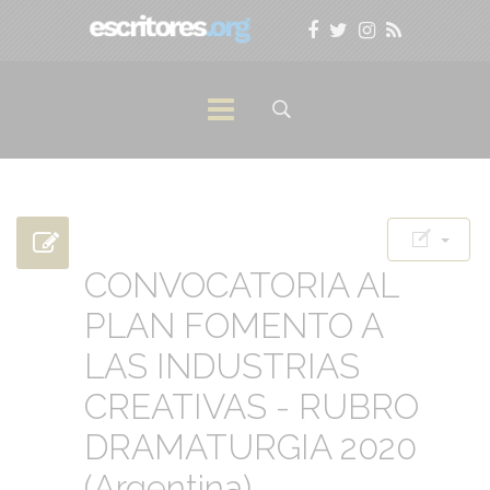
CONVOCATORIA AL
PLAN FOMENTO A
LAS INDUSTRIAS
CREATIVAS - RUBRO
DRAMATURGIA 2020
(Argentina)