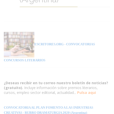
ESCRITORES.ORG
- CONVOCATORIAS
CONCURSOS LITERARIOS
¿Deseas recibir en tu correo nuestro boletín de noticias?
(gratuito).
Incluye información sobre premios literarios,
cursos, empleo sector editorial, actualidad...
Pulsa aqui
CONVOCATORIA AL PLAN FOMENTO A LAS INDUSTRIAS
CREATIVAS - RUBRO DRAMATURGIA 2020 (Argentina)