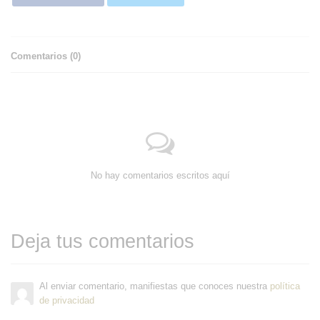
Comentarios (
0
)
No hay comentarios escritos aquí
Deja tus comentarios
Al enviar comentario, manifiestas que conoces nuestra
política
de privacidad