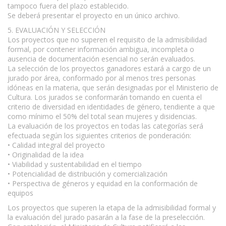
tampoco fuera del plazo establecido.
Se deberá presentar el proyecto en un único archivo.
5. EVALUACIÓN Y SELECCIÓN
Los proyectos que no superen el requisito de la admisibilidad
formal, por contener información ambigua, incompleta o
ausencia de documentación esencial no serán evaluados.
La selección de los proyectos ganadores estará a cargo de un
jurado por área, conformado por al menos tres personas
idóneas en la materia, que serán designadas por el Ministerio de
Cultura. Los jurados se conformarán tomando en cuenta el
criterio de diversidad en identidades de género, tendiente a que
como mínimo el 50% del total sean mujeres y disidencias.
La evaluación de los proyectos en todas las categorías será
efectuada según los siguientes criterios de ponderación:
• Calidad integral del proyecto
• Originalidad de la idea
• Viabilidad y sustentabilidad en el tiempo
• Potencialidad de distribución y comercialización
• Perspectiva de géneros y equidad en la conformación de
equipos
Los proyectos que superen la etapa de la admisibilidad formal y
la evaluación del jurado pasarán a la fase de la preselección.