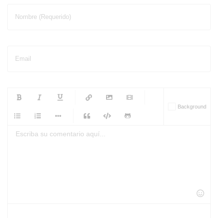
Nombre (Requerido)
Email
-
-
-
-
Background
-
-
-
-
-
-
-
-
-
-
-
-
-
-
-
-
-
-
-
-
-
-
-
-
-
-
-
-
-
-
-
-
-
-
-
-
-
-
-
-