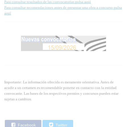
Para consultar resultados de las convocatorias pulsa aquí
Para consultar recomendaciones antes de presentar una obra a concurso pulsa
aquí
Importante: La información ofrecida es meramente orientativa. Antes de
acudir a un certamen es recomendable ponerse en contacto con la entidad
convocante. Las bases de los respectivos premios y concursos pueden estar
sujetas a cambios.
Facebook
Twitter