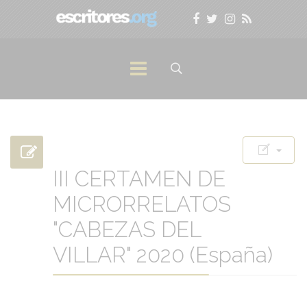
III CERTAMEN DE
MICRORRELATOS
"CABEZAS DEL
VILLAR" 2020 (España)