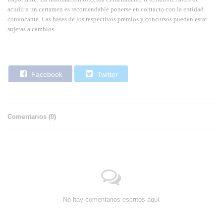
acudir a un certamen es recomendable ponerse en contacto con la entidad
convocante. Las bases de los respectivos premios y concursos pueden estar
sujetas a cambios.
Facebook
Twitter
Comentarios (
0
)
No hay comentarios escritos aquí