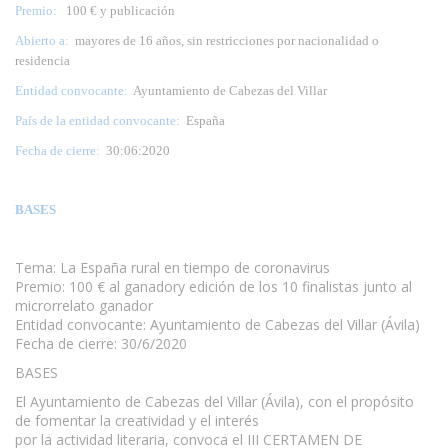
Premio:
100 € y publicación
Abierto a:
mayores de 16 años, sin restricciones por nacionalidad o
residencia
Entidad convocante:
Ayuntamiento de Cabezas del Villar
País de la entidad convocante:
España
Fecha de cierre:
30:06:2020
BASES
Tema: La España rural en tiempo de coronavirus
Premio: 100 € al ganadory edición de los 10 finalistas junto al
microrrelato ganador
Entidad convocante: Ayuntamiento de Cabezas del Villar (Ávila)
Fecha de cierre: 30/6/2020
BASES
El Ayuntamiento de Cabezas del Villar (Ávila), con el propósito
de fomentar la creatividad y el interés
por la actividad literaria, convoca el III CERTAMEN DE