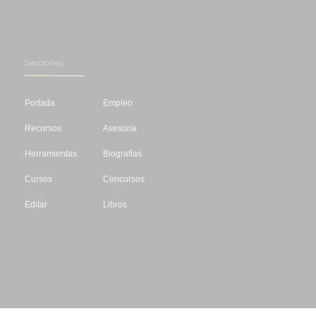
Secciones
Portada
Empleo
Recursos
Asesoría
Herramientas
Biografías
Cursos
Concursos
Editar
Libros