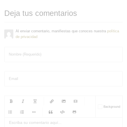
Deja tus comentarios
Al enviar comentario, manifiestas que conoces nuestra
política
de privacidad
Nombre (Requerido)
Email
-
-
-
-
Background
-
-
-
-
-
-
-
-
-
-
-
-
-
-