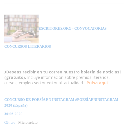
ESCRITORES.ORG
- CONVOCATORIAS
CONCURSOS LITERARIOS
¿Deseas recibir en tu correo nuestro boletín de noticias?
(gratuito).
Incluye información sobre premios literarios,
cursos, empleo sector editorial, actualidad...
Pulsa aqui
CONCURSO DE POESÍA EN INSTAGRAM #POESÍAENINSTAGRAM
2020 (España)
30:06:2020
Género:
Microrrelato