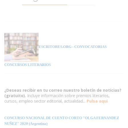
ESCRITORES.ORG
- CONVOCATORIAS
CONCURSOS LITERARIOS
¿Deseas recibir en tu correo nuestro boletín de noticias?
(gratuito).
Incluye información sobre premios literarios,
cursos, empleo sector editorial, actualidad...
Pulsa aqui
CONCURSO NACIONAL DE CUENTO CORTO "OLGA FERNANDEZ
NUÑEZ" 2020 (Argentina)