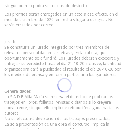
Ningún premio podrá ser declarado desierto.
Los premios serán entregados en un acto a ese efecto, en el
mes de diciembre de 2020, en fecha y lugar a designar. No
serán enviados por correo.
Jurado:
Se constituirá un jurado integrado por tres miembros de
relevante personalidad en las letras y en la cultura, que
oportunamente se difundirá. Los jurados deberán expedirse y
entregar su veredicto hasta el día 21-10-20 inclusive; la entidad
organizadora dará a publicidad el resultado el día 26-10-20 por
los medios de prensa y en forma particular a los ganadores.
Generalidades:
La S.A.D.E. Villa María se reserva el derecho de publicar los
trabajos en libros, folletos, revistas o diarios si lo creyera
conveniente, sin que ello implique retribución alguna hacia los
autores.
No se efectuará devolución de los trabajos presentados.
La sola presentación de una obra al concurso, implica la