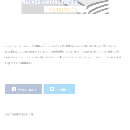
Importante: La información ofrecida es meramente orientativa. Antes de
acudir a un certamen es recomendable ponerse en contacto con la entidad
convocante. Las bases de los respectivos premios y concursos pueden estar
sujetas a cambios.
Facebook
Twitter
Comentarios (
0
)