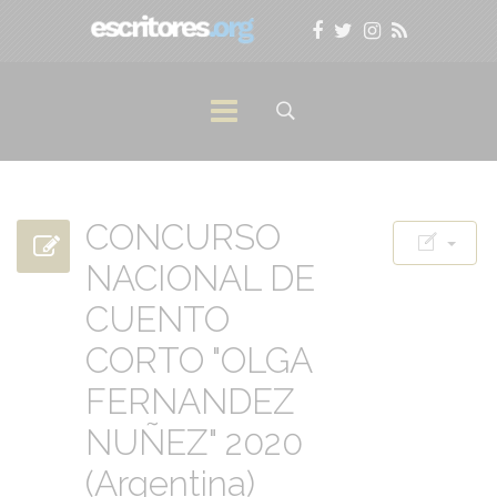
CONCURSO
NACIONAL DE
CUENTO
CORTO "OLGA
FERNANDEZ
NUÑEZ" 2020
(Argentina)