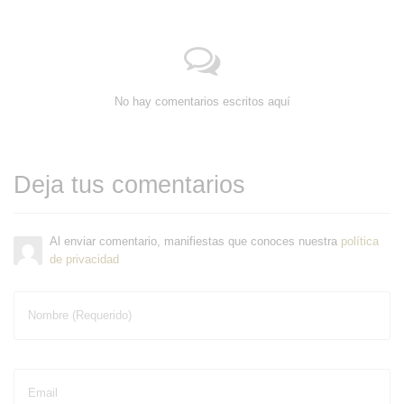
No hay comentarios escritos aquí
Deja tus comentarios
Al enviar comentario, manifiestas que conoces nuestra
política
de privacidad
Nombre (Requerido)
Email