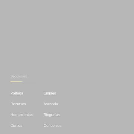
Secciones
Portada
Empleo
Recursos
Asesoría
Herramientas
Biografías
Cursos
Concursos