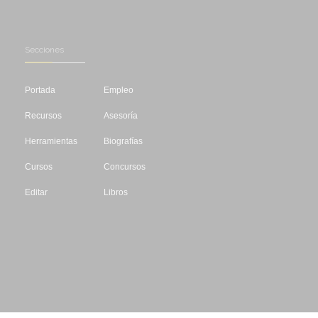
Secciones
Portada
Empleo
Recursos
Asesoría
Herramientas
Biografías
Cursos
Concursos
Editar
Libros