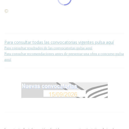
©
Condiciones para la reproducción de contenidos de esta
página.
Para consultar todas las convocatorias vigentes pulsa aquí
Para consultar resultados de las convocatorias pulsa aquí
Para consultar recomendaciones antes de presentar una obra a concurso pulsa
aquí