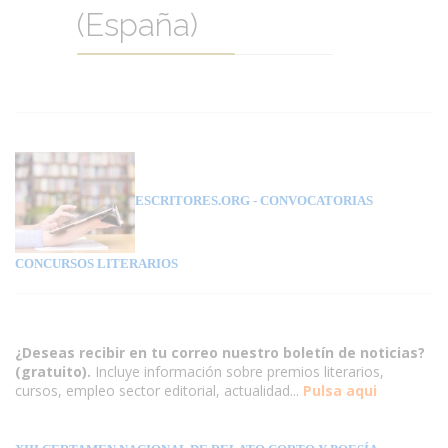
(España)
ESCRITORES.ORG
- CONVOCATORIAS
CONCURSOS LITERARIOS
¿Deseas recibir en tu correo nuestro boletín de noticias?
(gratuito).
Incluye información sobre premios literarios,
cursos, empleo sector editorial, actualidad...
Pulsa aqui