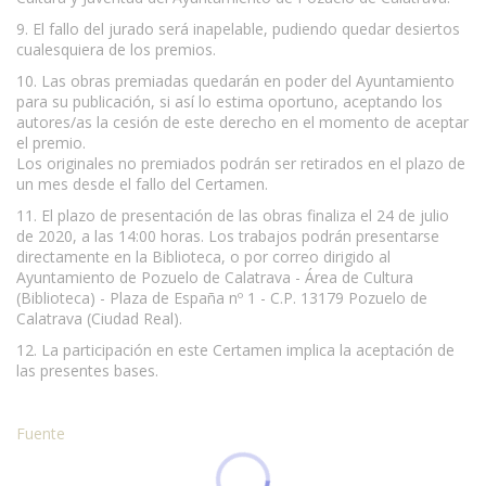
9. El fallo del jurado será inapelable, pudiendo quedar desiertos
cualesquiera de los premios.
10. Las obras premiadas quedarán en poder del Ayuntamiento
para su publicación, si así lo estima oportuno, aceptando los
autores/as la cesión de este derecho en el momento de aceptar
el premio.
Los originales no premiados podrán ser retirados en el plazo de
un mes desde el fallo del Certamen.
11. El plazo de presentación de las obras finaliza el 24 de julio
de 2020, a las 14:00 horas. Los trabajos podrán presentarse
directamente en la Biblioteca, o por correo dirigido al
Ayuntamiento de Pozuelo de Calatrava - Área de Cultura
(Biblioteca) - Plaza de España nº 1 - C.P. 13179 Pozuelo de
Calatrava (Ciudad Real).
12. La participación en este Certamen implica la aceptación de
las presentes bases.
Fuente