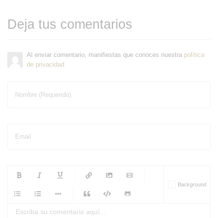
Deja tus comentarios
Al enviar comentario, manifiestas que conoces nuestra
política
de privacidad
Nombre (Requerido)
Email
-
-
-
-
Background
-
-
-
-
-
-
-
-
-
-
-
-