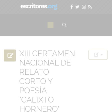
XIII CERTAMEN
NACIONAL DE
RELATO
CORTO Y
POESÍA
"CALIXTO
HORNERO"