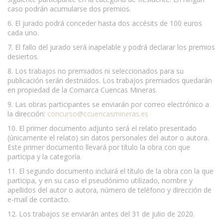
caso podrán acumularse dos premios.
6. El jurado podrá conceder hasta dos accésits de 100 euros
cada uno.
7. El fallo del jurado será inapelable y podrá declarar los premios
desiertos.
8. Los trabajos no premiados ni seleccionados para su
publicación serán destruidos. Los trabajos premiados quedarán
en propiedad de la Comarca Cuencas Mineras.
9. Las obras participantes se enviarán por correo electrónico a
la dirección:
concurso@ccuencasmineras.es
10. El primer documento adjunto será el relato presentado
(únicamente el relato) sin datos personales del autor o autora.
Este primer documento llevará por título la obra con que
participa y la categoría.
11. El segundo documento incluirá el título de la obra con la que
participa, y en su caso el pseudónimo utilizado, nombre y
apellidos del autor o autora, número de teléfono y dirección de
e-mail de contacto.
12. Los trabajos se enviarán antes del 31 de julio de 2020.