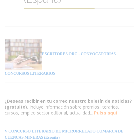
ESCRITORES.ORG
- CONVOCATORIAS
CONCURSOS LITERARIOS
¿Deseas recibir en tu correo nuestro boletín de noticias?
(gratuito).
Incluye información sobre premios literarios,
cursos, empleo sector editorial, actualidad...
Pulsa aqui
V CONCURSO LITERARIO DE MICRORRELATO COMARCA DE
CUENCAS MINERAS (España)