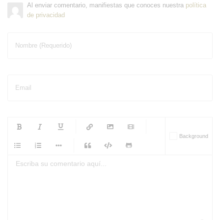
Al enviar comentario, manifiestas que conoces nuestra
política
de privacidad
Nombre (Requerido)
Email
-
-
-
-
Background
-
-
-
-
-
-
-
-
-
-
-
-
-
-
-
-
-
-
-
-
-
-
-
-
-
-
-
-
-
-
-
-