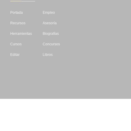
Portada
Empleo
Recursos
Asesoría
Herramientas
Biografías
Cursos
Concursos
Editar
Libros