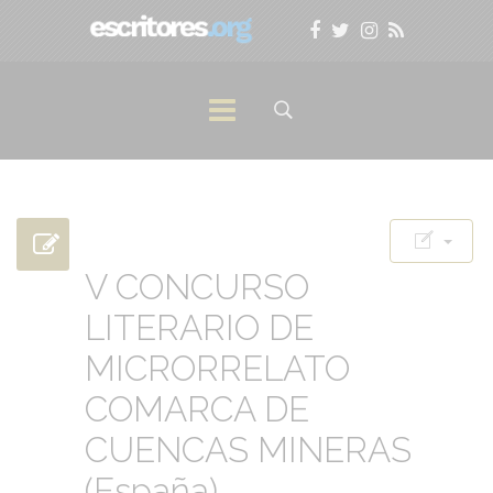
V CONCURSO
LITERARIO DE
MICRORRELATO
COMARCA DE
CUENCAS MINERAS
(España)