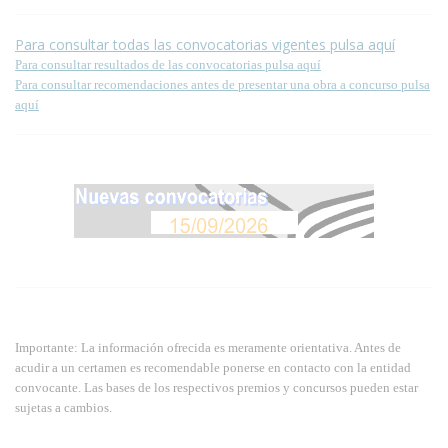
Para consultar todas las convocatorias vigentes pulsa aquí
Para consultar resultados de las convocatorias pulsa aquí
Para consultar recomendaciones antes de presentar una obra a concurso pulsa
aquí
Importante: La información ofrecida es meramente orientativa. Antes de
acudir a un certamen es recomendable ponerse en contacto con la entidad
convocante. Las bases de los respectivos premios y concursos pueden estar
sujetas a cambios.