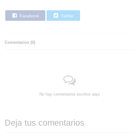
Facebook
Twitter
Comentarios (
0
)
No hay comentarios escritos aquí
Deja tus comentarios