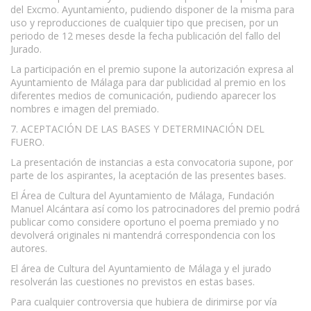
del Excmo. Ayuntamiento, pudiendo disponer de la misma para
uso y reproducciones de cualquier tipo que precisen, por un
periodo de 12 meses desde la fecha publicación del fallo del
Jurado.
La participación en el premio supone la autorización expresa al
Ayuntamiento de Málaga para dar publicidad al premio en los
diferentes medios de comunicación, pudiendo aparecer los
nombres e imagen del premiado.
7. ACEPTACIÓN DE LAS BASES Y DETERMINACIÓN DEL
FUERO.
La presentación de instancias a esta convocatoria supone, por
parte de los aspirantes, la aceptación de las presentes bases.
El Área de Cultura del Ayuntamiento de Málaga, Fundación
Manuel Alcántara así como los patrocinadores del premio podrá
publicar como considere oportuno el poema premiado y no
devolverá originales ni mantendrá correspondencia con los
autores.
El área de Cultura del Ayuntamiento de Málaga y el jurado
resolverán las cuestiones no previstos en estas bases.
Para cualquier controversia que hubiera de dirimirse por vía