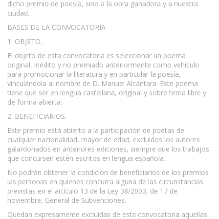
dicho premio de poesía, sino a la obra ganadora y a nuestra
ciudad.
BASES DE LA CONVOCATORIA
1. OBJETO.
El objeto de esta convocatoria es seleccionar un poema
original, inédito y no premiado anteriormente como vehículo
para promocionar la literatura y en particular la poesía,
vinculándola al nombre de D. Manuel Alcántara. Este poema
tiene que ser en lengua castellana, original y sobre tema libre y
de forma abierta.
2. BENEFICIARIOS.
Este premio está abierto a la participación de poetas de
cualquier nacionalidad, mayor de edad, excluidos los autores
galardonados en anteriores ediciones, siempre que los trabajos
que concursen estén escritos en lengua española.
No podrán obtener la condición de beneficiarios de los premios
las personas en quienes concurra alguna de las circunstancias
previstas en el artículo 13 de la Ley 38/2003, de 17 de
noviembre, General de Subvenciones.
Quedan expresamente excluidas de esta convocatoria aquellas