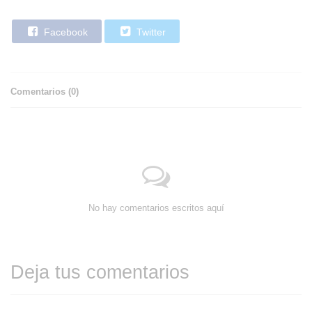
Facebook
Twitter
Comentarios (
0
)
No hay comentarios escritos aquí
Deja tus comentarios