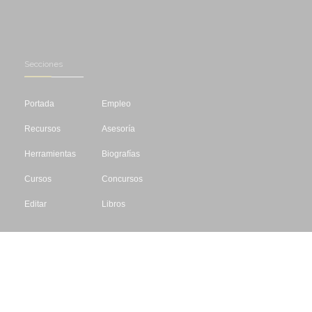
Secciones
Portada
Empleo
Recursos
Asesoría
Herramientas
Biografías
Cursos
Concursos
Editar
Libros