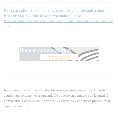
Para consultar todas las convocatorias vigentes pulsa aquí
Para consultar resultados de las convocatorias pulsa aquí
Para consultar recomendaciones antes de presentar una obra a concurso pulsa
aquí
Importante: La información ofrecida es meramente orientativa. Antes de
acudir a un certamen es recomendable ponerse en contacto con la entidad
convocante. Las bases de los respectivos premios y concursos pueden estar
sujetas a cambios.