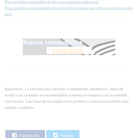
Para consultar resultados de las convocatorias pulsa aquí
Para consultar recomendaciones antes de presentar una obra a concurso pulsa
aquí
Importante: La información ofrecida es meramente orientativa. Antes de
acudir a un certamen es recomendable ponerse en contacto con la entidad
convocante. Las bases de los respectivos premios y concursos pueden estar
sujetas a cambios.
Facebook
Twitter