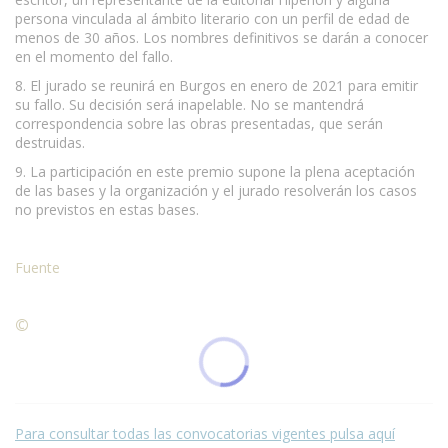
persona vinculada al ámbito literario con un perfil de edad de
menos de 30 años. Los nombres definitivos se darán a conocer
en el momento del fallo.
8. El jurado se reunirá en Burgos en enero de 2021 para emitir
su fallo. Su decisión será inapelable. No se mantendrá
correspondencia sobre las obras presentadas, que serán
destruidas.
9. La participación en este premio supone la plena aceptación
de las bases y la organización y el jurado resolverán los casos
no previstos en estas bases.
Fuente
©
Condiciones para la reproducción de contenidos de esta
página.
Para consultar todas las convocatorias vigentes pulsa aquí