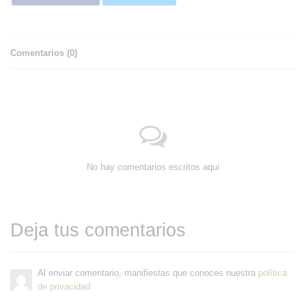
Comentarios (
0
)
No hay comentarios escritos aquí
Deja tus comentarios
Al enviar comentario, manifiestas que conoces nuestra
política
de privacidad