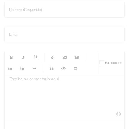
Nombre (Requerido)
Email
-
-
-
-
Background
-
-
-
-
-
-
-
-
-
-
-
-
-
-
-
-
-
-
-
-
-
-
-
-
-
-
-
-
-
-
-
-
-
-
-
-
-
-
-
-