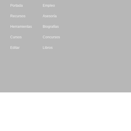
Portada
Empleo
Recursos
Asesoría
Herramientas
Biografías
Cursos
Concursos
Editar
Libros
Datos de contacto