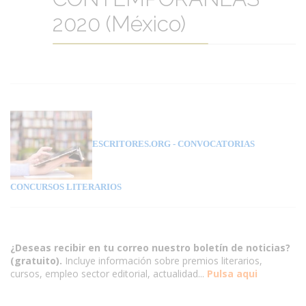
2020 (México)
ESCRITORES.ORG
- CONVOCATORIAS
CONCURSOS LITERARIOS
¿Deseas recibir en tu correo nuestro boletín de noticias?
(gratuito).
Incluye información sobre premios literarios,
cursos, empleo sector editorial, actualidad...
Pulsa aqui