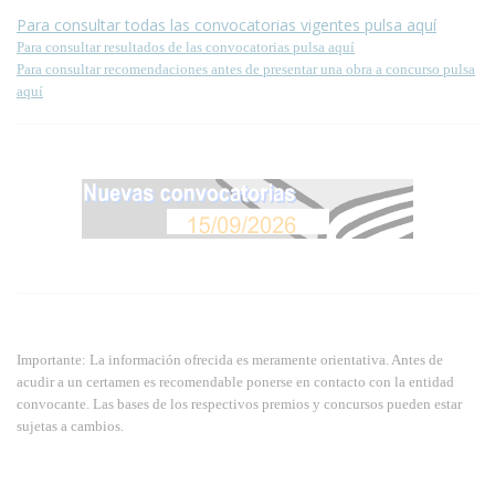
Para consultar todas las convocatorias vigentes pulsa aquí
Para consultar resultados de las convocatorias pulsa aquí
Para consultar recomendaciones antes de presentar una obra a concurso pulsa
aquí
Importante: La información ofrecida es meramente orientativa. Antes de
acudir a un certamen es recomendable ponerse en contacto con la entidad
convocante. Las bases de los respectivos premios y concursos pueden estar
sujetas a cambios.