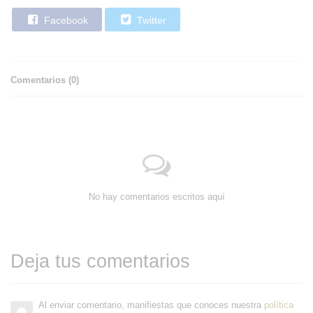
Facebook
Twitter
Comentarios (
0
)
No hay comentarios escritos aquí
Deja tus comentarios
Al enviar comentario, manifiestas que conoces nuestra
política