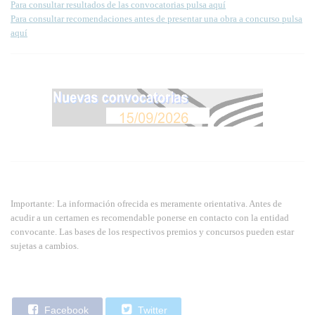
Para consultar resultados de las convocatorias pulsa aquí
Para consultar recomendaciones antes de presentar una obra a concurso pulsa
aquí
Importante: La información ofrecida es meramente orientativa. Antes de
acudir a un certamen es recomendable ponerse en contacto con la entidad
convocante. Las bases de los respectivos premios y concursos pueden estar
sujetas a cambios.
Facebook
Twitter