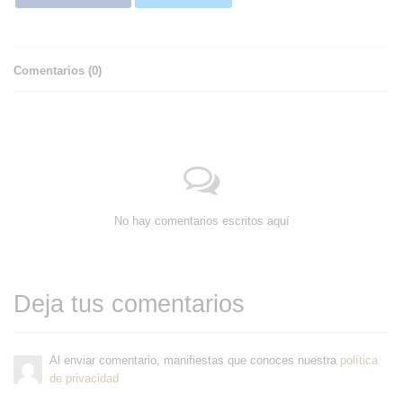
Comentarios (
0
)
No hay comentarios escritos aquí
Deja tus comentarios
Al enviar comentario, manifiestas que conoces nuestra
política
de privacidad