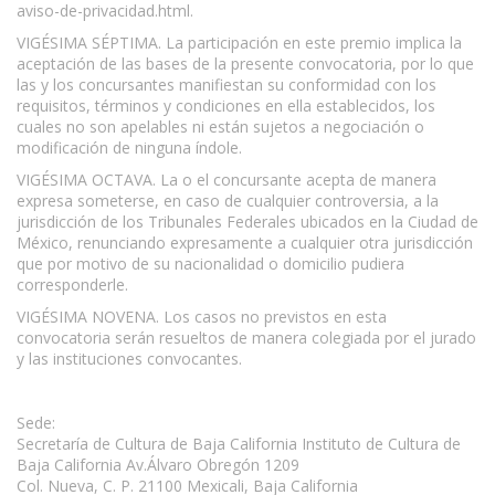
aviso-de-privacidad.html.
VIGÉSIMA SÉPTIMA. La participación en este premio implica la
aceptación de las bases de la presente convocatoria, por lo que
las y los concursantes manifiestan su conformidad con los
requisitos, términos y condiciones en ella establecidos, los
cuales no son apelables ni están sujetos a negociación o
modificación de ninguna índole.
VIGÉSIMA OCTAVA. La o el concursante acepta de manera
expresa someterse, en caso de cualquier controversia, a la
jurisdicción de los Tribunales Federales ubicados en la Ciudad de
México, renunciando expresamente a cualquier otra jurisdicción
que por motivo de su nacionalidad o domicilio pudiera
corresponderle.
VIGÉSIMA NOVENA. Los casos no previstos en esta
convocatoria serán resueltos de manera colegiada por el jurado
y las instituciones convocantes.
Sede:
Secretaría de Cultura de Baja California Instituto de Cultura de
Baja California Av.Álvaro Obregón 1209
Col. Nueva, C. P. 21100 Mexicali, Baja California