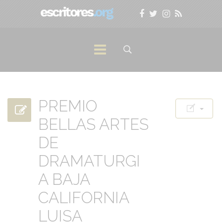
PREMIO
BELLAS ARTES
DE
DRAMATURGI
A BAJA
CALIFORNIA
LUISA