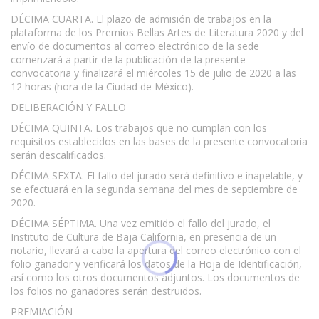
DÉCIMA CUARTA. El plazo de admisión de trabajos en la
plataforma de los Premios Bellas Artes de Literatura 2020 y del
envío de documentos al correo electrónico de la sede
comenzará a partir de la publicación de la presente
convocatoria y finalizará el miércoles 15 de julio de 2020 a las
12 horas (hora de la Ciudad de México).
DELIBERACIÓN Y FALLO
DÉCIMA QUINTA. Los trabajos que no cumplan con los
requisitos establecidos en las bases de la presente convocatoria
serán descalificados.
DÉCIMA SEXTA. El fallo del jurado será definitivo e inapelable, y
se efectuará en la segunda semana del mes de septiembre de
2020.
DÉCIMA SÉPTIMA. Una vez emitido el fallo del jurado, el
Instituto de Cultura de Baja California, en presencia de un
notario, llevará a cabo la apertura del correo electrónico con el
folio ganador y verificará los datos de la Hoja de Identificación,
así como los otros documentos adjuntos. Los documentos de
los folios no ganadores serán destruidos.
PREMIACIÓN