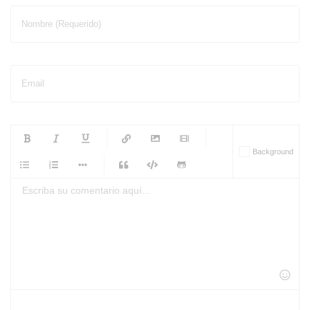
Nombre (Requerido)
Email
-
-
-
-
Background
-
-
-
-
-
-
-
-
-
-
-
-
-
-
-
-
-
-
-
-
-
-
-
-
-
-
-
-
-
-
-
-
-
-
-
-
-
-
-
-