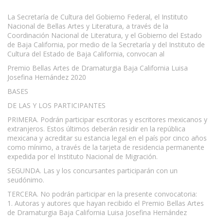
La Secretaría de Cultura del Gobierno Federal, el Instituto
Nacional de Bellas Artes y Literatura, a través de la
Coordinación Nacional de Literatura, y el Gobierno del Estado
de Baja California, por medio de la Secretaría y del Instituto de
Cultura del Estado de Baja California, convocan al
Premio Bellas Artes de Dramaturgia Baja California Luisa
Josefina Hernández 2020
BASES
DE LAS Y LOS PARTICIPANTES
PRIMERA. Podrán participar escritoras y escritores mexicanos y
extranjeros. Estos últimos deberán residir en la república
mexicana y acreditar su estancia legal en el país por cinco años
como mínimo, a través de la tarjeta de residencia permanente
expedida por el Instituto Nacional de Migración.
SEGUNDA. Las y los concursantes participarán con un
seudónimo.
TERCERA. No podrán participar en la presente convocatoria:
1. Autoras y autores que hayan recibido el Premio Bellas Artes
de Dramaturgia Baja California Luisa Josefina Hernández