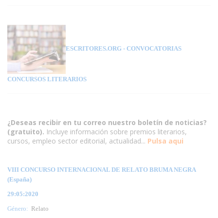
ESCRITORES.ORG
- CONVOCATORIAS
CONCURSOS LITERARIOS
¿Deseas recibir en tu correo nuestro boletín de noticias?
(gratuito).
Incluye información sobre premios literarios,
cursos, empleo sector editorial, actualidad...
Pulsa aqui
VIII CONCURSO INTERNACIONAL DE RELATO BRUMA NEGRA
(España)
29:05:2020
Género:
Relato