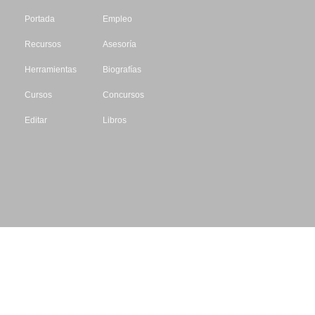
Portada
Empleo
Recursos
Asesoría
Herramientas
Biografías
Cursos
Concursos
Editar
Libros
Datos de contacto