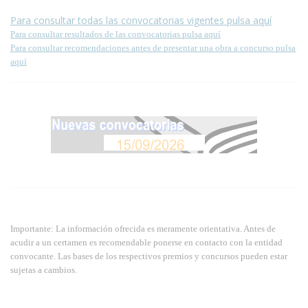
Para consultar todas las convocatorias vigentes pulsa aquí
Para consultar resultados de las convocatorias pulsa aquí
Para consultar recomendaciones antes de presentar una obra a concurso pulsa
aquí
Importante: La información ofrecida es meramente orientativa. Antes de
acudir a un certamen es recomendable ponerse en contacto con la entidad
convocante. Las bases de los respectivos premios y concursos pueden estar
sujetas a cambios.