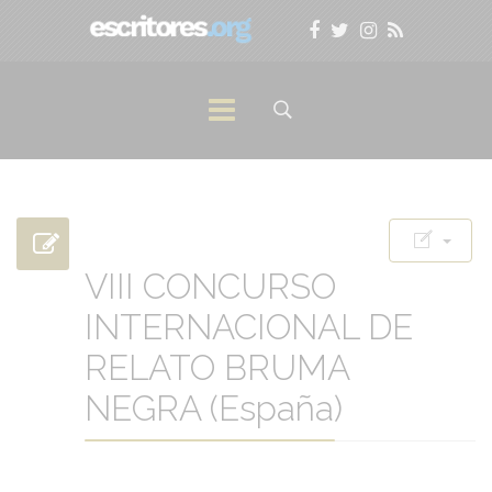
VIII CONCURSO
INTERNACIONAL DE
RELATO BRUMA
NEGRA (España)