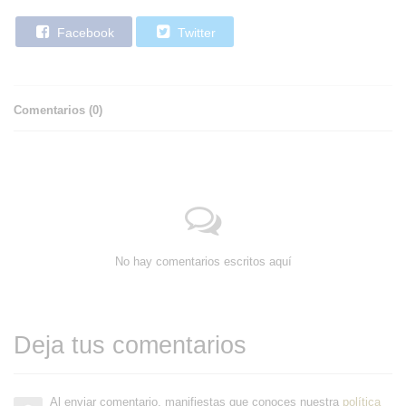
Facebook
Twitter
Comentarios (
0
)
No hay comentarios escritos aquí
Deja tus comentarios
Al enviar comentario, manifiestas que conoces nuestra
política