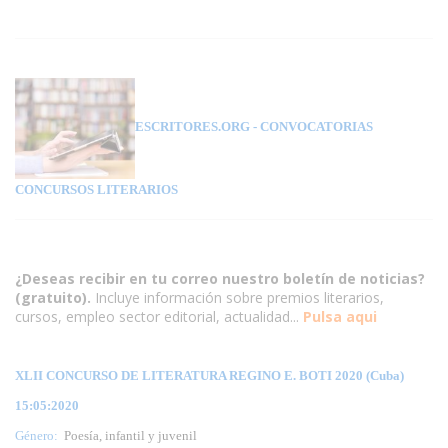
ESCRITORES.ORG
- CONVOCATORIAS
CONCURSOS LITERARIOS
¿Deseas recibir en tu correo nuestro boletín de noticias?
(gratuito).
Incluye información sobre premios literarios,
cursos, empleo sector editorial, actualidad...
Pulsa aqui
XLII CONCURSO DE LITERATURA REGINO E. BOTI 2020 (Cuba)
15:05:2020
Género:
Poesía, infantil y juvenil