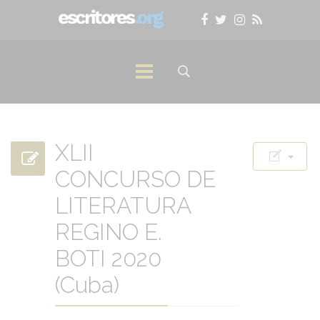
XLII
CONCURSO DE
LITERATURA
REGINO E.
BOTI 2020
(Cuba)