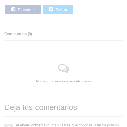
Facebook
Twitter
Comentarios (
0
)
No hay comentarios escritos aquí
Deja tus comentarios
Al enviar comentario, manifiestas que conoces nuestra
política