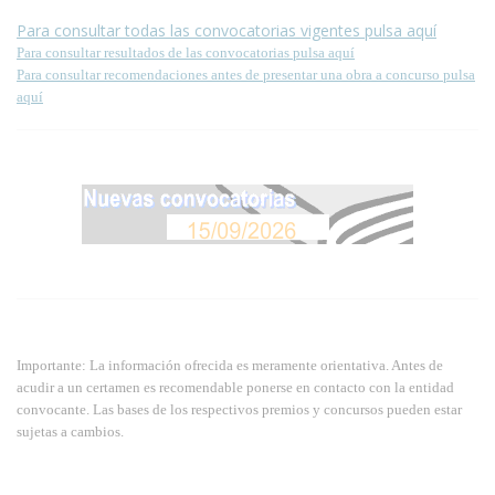
Para consultar todas las convocatorias vigentes pulsa aquí
Para consultar resultados de las convocatorias pulsa aquí
Para consultar recomendaciones antes de presentar una obra a concurso pulsa
aquí
Importante: La información ofrecida es meramente orientativa. Antes de
acudir a un certamen es recomendable ponerse en contacto con la entidad
convocante. Las bases de los respectivos premios y concursos pueden estar
sujetas a cambios.