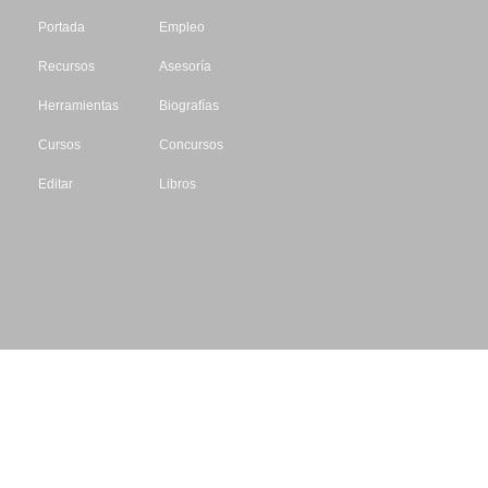
Portada
Empleo
Recursos
Asesoría
Herramientas
Biografías
Cursos
Concursos
Editar
Libros
Datos de contacto