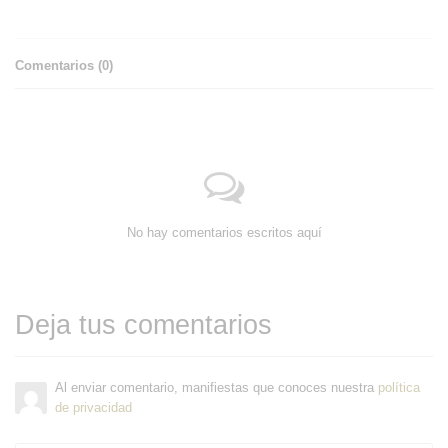
Comentarios (
0
)
No hay comentarios escritos aquí
Deja tus comentarios
Al enviar comentario, manifiestas que conoces nuestra
política
de privacidad