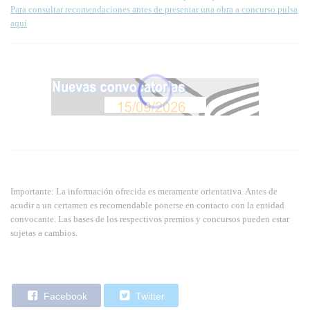
Para consultar recomendaciones antes de presentar una obra a concurso pulsa
aquí
Importante: La información ofrecida es meramente orientativa. Antes de
acudir a un certamen es recomendable ponerse en contacto con la entidad
convocante. Las bases de los respectivos premios y concursos pueden estar
sujetas a cambios.
Facebook
Twitter