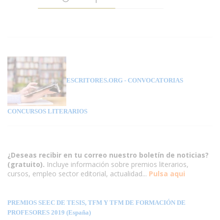
ESCRITORES.ORG
- CONVOCATORIAS
CONCURSOS LITERARIOS
¿Deseas recibir en tu correo nuestro boletín de noticias?
(gratuito).
Incluye información sobre premios literarios,
cursos, empleo sector editorial, actualidad...
Pulsa aqui
PREMIOS SEEC DE TESIS, TFM Y TFM DE FORMACIÓN DE
PROFESORES 2019 (España)