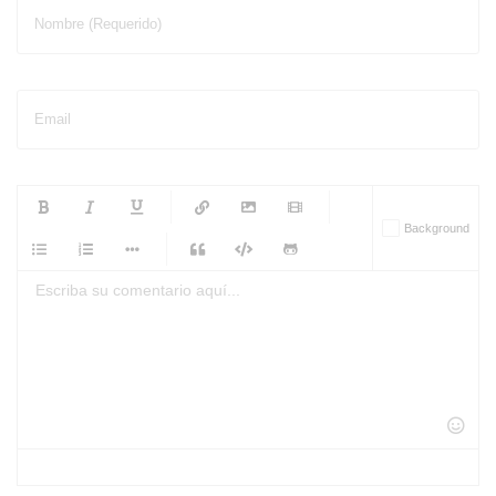
Nombre (Requerido)
Email
-
-
-
-
Background
-
-
-
-
-
-
-
-
-
-
-
-
-
-
-
-
-
-
-
-
-
-
-
-
-
-
-
-
-
-
-
-
-
-
-
-
-
-
-
-
-