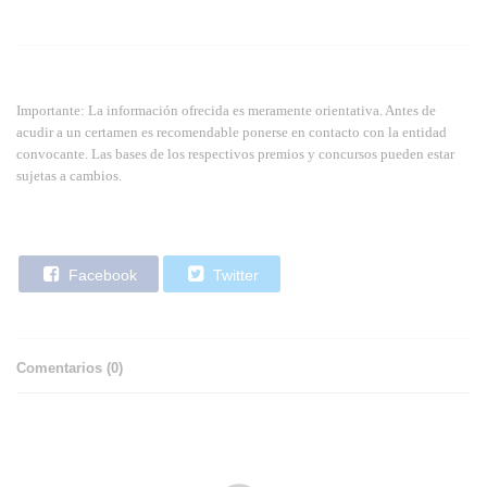
Importante: La información ofrecida es meramente orientativa. Antes de
acudir a un certamen es recomendable ponerse en contacto con la entidad
convocante. Las bases de los respectivos premios y concursos pueden estar
sujetas a cambios.
Facebook
Twitter
Comentarios (
0
)