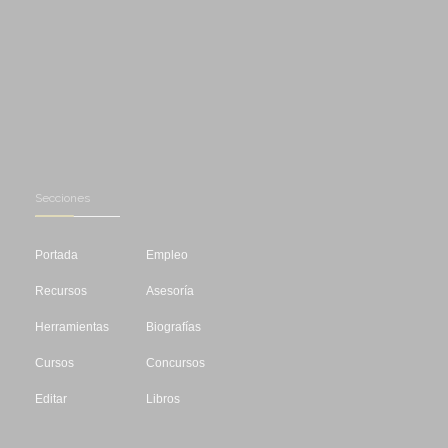
Secciones
Portada
Empleo
Recursos
Asesoría
Herramientas
Biografías
Cursos
Concursos
Editar
Libros