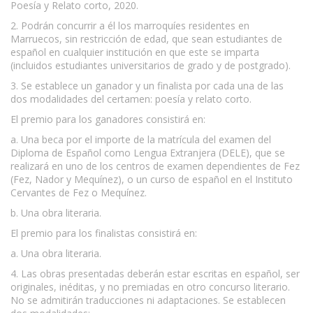
Poesía y Relato corto, 2020.
2. Podrán concurrir a él los marroquíes residentes en
Marruecos, sin restricción de edad, que sean estudiantes de
español en cualquier institución en que este se imparta
(incluidos estudiantes universitarios de grado y de postgrado).
3. Se establece un ganador y un finalista por cada una de las
dos modalidades del certamen: poesía y relato corto.
El premio para los ganadores consistirá en:
a. Una beca por el importe de la matrícula del examen del
Diploma de Español como Lengua Extranjera (DELE), que se
realizará en uno de los centros de examen dependientes de Fez
(Fez, Nador y Mequínez), o un curso de español en el Instituto
Cervantes de Fez o Mequínez.
b. Una obra literaria.
El premio para los finalistas consistirá en:
a. Una obra literaria.
4. Las obras presentadas deberán estar escritas en español, ser
originales, inéditas, y no premiadas en otro concurso literario.
No se admitirán traducciones ni adaptaciones. Se establecen