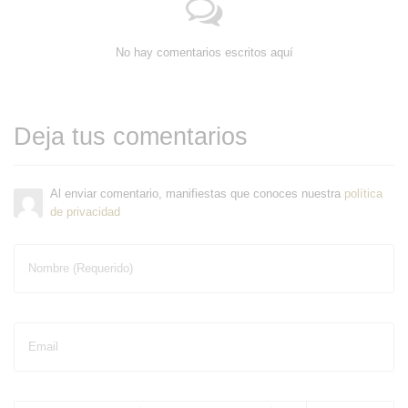
No hay comentarios escritos aquí
Deja tus comentarios
Al enviar comentario, manifiestas que conoces nuestra
política
de privacidad
Nombre (Requerido)
Email