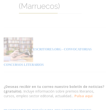
(Marruecos)
ESCRITORES.ORG
- CONVOCATORIAS
CONCURSOS LITERARIOS
¿Deseas recibir en tu correo nuestro boletín de noticias?
(gratuito).
Incluye información sobre premios literarios,
cursos, empleo sector editorial, actualidad...
Pulsa aqui