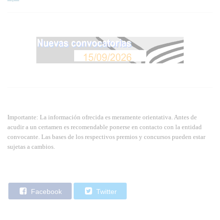
Importante: La información ofrecida es meramente orientativa. Antes de
acudir a un certamen es recomendable ponerse en contacto con la entidad
convocante. Las bases de los respectivos premios y concursos pueden estar
sujetas a cambios.
Facebook
Twitter