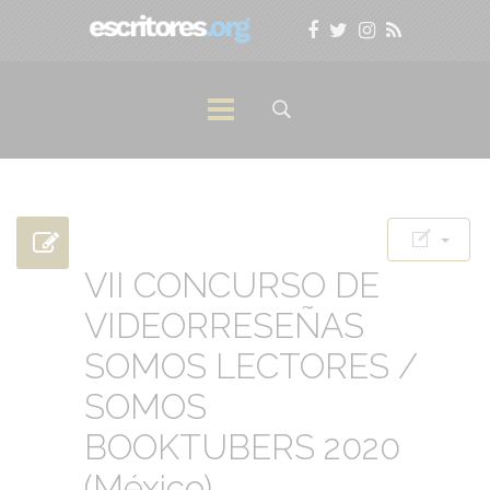
VII CONCURSO DE
VIDEORRESEÑAS
SOMOS LECTORES /
SOMOS
BOOKTUBERS 2020
(México)