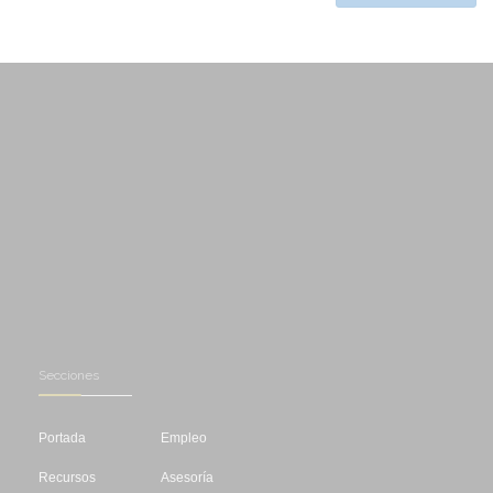
Secciones
Portada
Empleo
Recursos
Asesoría