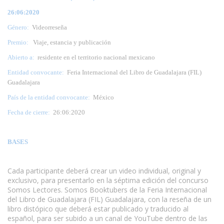
26:06:2020
Género:
Videorreseña
Premio:
Viaje, estancia y publicación
Abierto a:
residente en el territorio nacional mexicano
Entidad convocante:
Feria Internacional del Libro de Guadalajara (FIL)
Guadalajara
País de la entidad convocante:
México
Fecha de cierre:
26:06:2020
BASES
Cada participante deberá crear un video individual, original y
exclusivo, para presentarlo en la séptima edición del concurso
Somos Lectores. Somos Booktubers de la Feria Internacional
del Libro de Guadalajara (FIL) Guadalajara, con la reseña de un
libro distópico que deberá estar publicado y traducido al
español, para ser subido a un canal de YouTube dentro de las