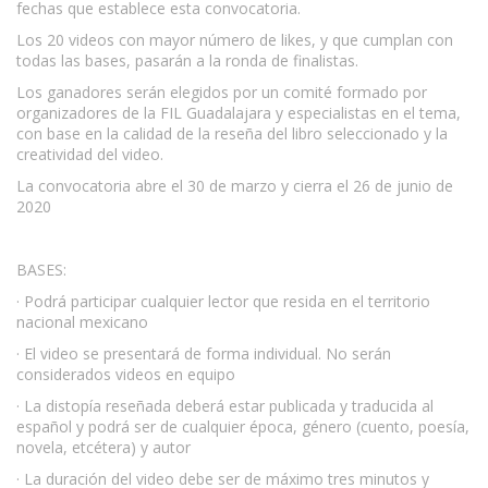
fechas que establece esta convocatoria.
Los 20 videos con mayor número de likes, y que cumplan con
todas las bases, pasarán a la ronda de finalistas.
Los ganadores serán elegidos por un comité formado por
organizadores de la FIL Guadalajara y especialistas en el tema,
con base en la calidad de la reseña del libro seleccionado y la
creatividad del video.
La convocatoria abre el 30 de marzo y cierra el 26 de junio de
2020
BASES:
· Podrá participar cualquier lector que resida en el territorio
nacional mexicano
· El video se presentará de forma individual. No serán
considerados videos en equipo
· La distopía reseñada deberá estar publicada y traducida al
español y podrá ser de cualquier época, género (cuento, poesía,
novela, etcétera) y autor
· La duración del video debe ser de máximo tres minutos y