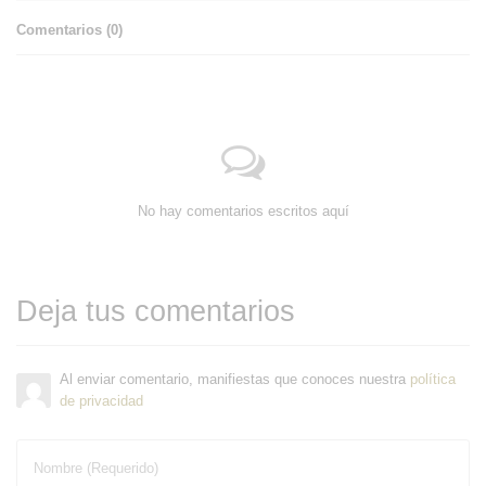
Comentarios (
0
)
No hay comentarios escritos aquí
Deja tus comentarios
Al enviar comentario, manifiestas que conoces nuestra
política
de privacidad
Nombre (Requerido)