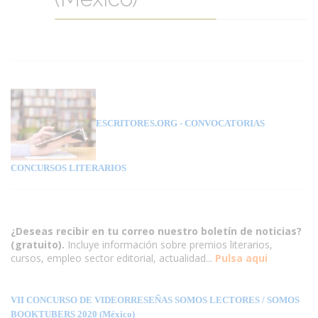
ESCRITORES.ORG
- CONVOCATORIAS
CONCURSOS LITERARIOS
¿Deseas recibir en tu correo nuestro boletín de noticias?
(gratuito).
Incluye información sobre premios literarios,
cursos, empleo sector editorial, actualidad...
Pulsa aqui
VII CONCURSO DE VIDEORRESEÑAS SOMOS LECTORES / SOMOS
BOOKTUBERS 2020 (México)