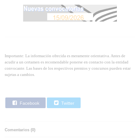
Importante: La información ofrecida es meramente orientativa. Antes de
acudir a un certamen es recomendable ponerse en contacto con la entidad
convocante. Las bases de los respectivos premios y concursos pueden estar
sujetas a cambios.
Facebook
Twitter
Comentarios (
0
)