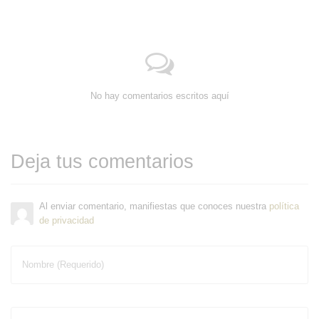
No hay comentarios escritos aquí
Deja tus comentarios
Al enviar comentario, manifiestas que conoces nuestra
política
de privacidad
Nombre (Requerido)