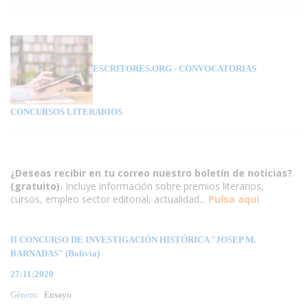
ESCRITORES.ORG
- CONVOCATORIAS
CONCURSOS LITERARIOS
¿Deseas recibir en tu correo nuestro boletín de noticias?
(gratuito).
Incluye información sobre premios literarios,
cursos, empleo sector editorial, actualidad...
Pulsa aqui
II CONCURSO DE INVESTIGACIÓN HISTÓRICA "JOSEP M.
BARNADAS" (Bolivia)
27:11:2020
Género:
Ensayo