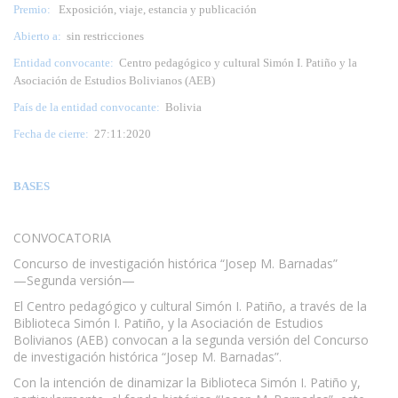
Premio:
Exposición, viaje, estancia y publicación
Abierto a:
sin restricciones
Entidad convocante:
Centro pedagógico y cultural Simón I. Patiño y la
Asociación de Estudios Bolivianos (AEB)
País de la entidad convocante:
Bolivia
Fecha de cierre:
27:11:2020
BASES
CONVOCATORIA
Concurso de investigación histórica “Josep M. Barnadas”
—Segunda versión—
El Centro pedagógico y cultural Simón I. Patiño, a través de la
Biblioteca Simón I. Patiño, y la Asociación de Estudios
Bolivianos (AEB) convocan a la segunda versión del Concurso
de investigación histórica “Josep M. Barnadas”.
Con la intención de dinamizar la Biblioteca Simón I. Patiño y,