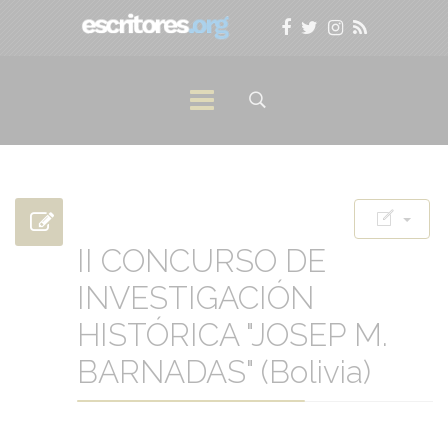
II CONCURSO DE
INVESTIGACIÓN
HISTÓRICA "JOSEP M.
BARNADAS" (Bolivia)