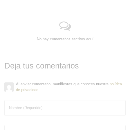
No hay comentarios escritos aquí
Deja tus comentarios
Al enviar comentario, manifiestas que conoces nuestra
política
de privacidad
Nombre (Requerido)