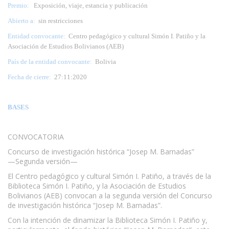
Premio:
Exposición, viaje, estancia y publicación
Abierto a:
sin restricciones
Entidad convocante:
Centro pedagógico y cultural Simón I. Patiño y la
Asociación de Estudios Bolivianos (AEB)
País de la entidad convocante:
Bolivia
Fecha de cierre:
27:11:2020
BASES
CONVOCATORIA
Concurso de investigación histórica “Josep M. Barnadas”
—Segunda versión—
El Centro pedagógico y cultural Simón I. Patiño, a través de la
Biblioteca Simón I. Patiño, y la Asociación de Estudios
Bolivianos (AEB) convocan a la segunda versión del Concurso
de investigación histórica “Josep M. Barnadas”.
Con la intención de dinamizar la Biblioteca Simón I. Patiño y,