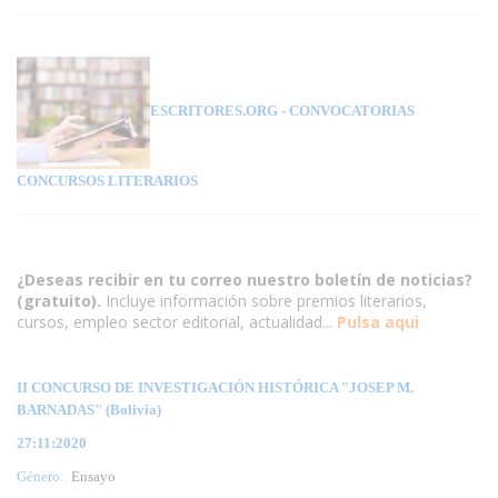
ESCRITORES.ORG
- CONVOCATORIAS
CONCURSOS LITERARIOS
¿Deseas recibir en tu correo nuestro boletín de noticias?
(gratuito).
Incluye información sobre premios literarios,
cursos, empleo sector editorial, actualidad...
Pulsa aqui
II CONCURSO DE INVESTIGACIÓN HISTÓRICA "JOSEP M.
BARNADAS" (Bolivia)
27:11:2020
Género:
Ensayo