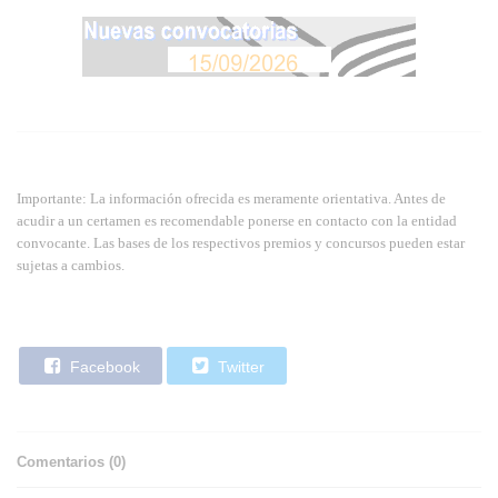
Importante: La información ofrecida es meramente orientativa. Antes de
acudir a un certamen es recomendable ponerse en contacto con la entidad
convocante. Las bases de los respectivos premios y concursos pueden estar
sujetas a cambios.
Facebook
Twitter
Comentarios (
0
)