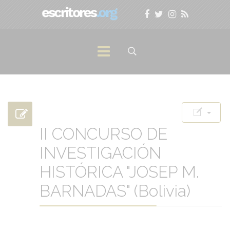
II CONCURSO DE
INVESTIGACIÓN
HISTÓRICA "JOSEP M.
BARNADAS" (Bolivia)