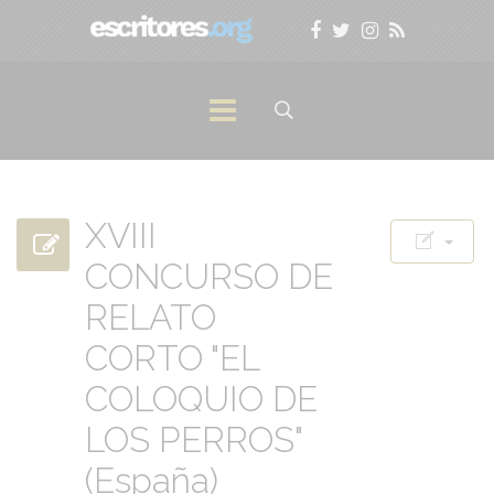
XVIII
CONCURSO DE
RELATO
CORTO "EL
COLOQUIO DE
LOS PERROS"
(España)