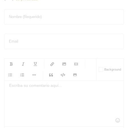
Nombre (Requerido)
Email
-
-
-
-
Background
-
-
-
-
-
-
-
-
-
-
-
-
-
-
-
-
-
-
-
-
-
-
-
-
-
-
-
-
-
-
-
-
-
-
-
-
-
-
-