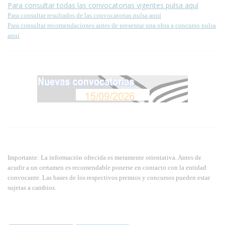
Para consultar todas las convocatorias vigentes pulsa aquí
Para consultar resultados de las convocatorias pulsa aquí
Para consultar recomendaciones antes de presentar una obra a concurso pulsa
aquí
Importante: La información ofrecida es meramente orientativa. Antes de
acudir a un certamen es recomendable ponerse en contacto con la entidad
convocante. Las bases de los respectivos premios y concursos pueden estar
sujetas a cambios.