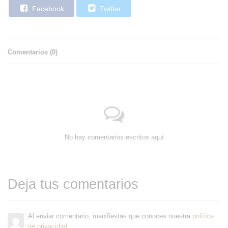
Facebook
Twitter
Comentarios (
0
)
No hay comentarios escritos aquí
Deja tus comentarios
Al enviar comentario, manifiestas que conoces nuestra
política
de privacidad