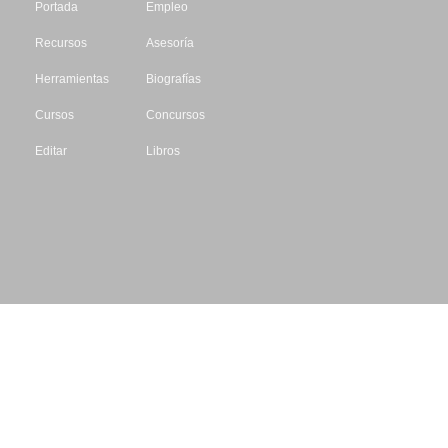
Portada
Empleo
Recursos
Asesoría
Herramientas
Biografías
Cursos
Concursos
Editar
Libros
Datos de contacto