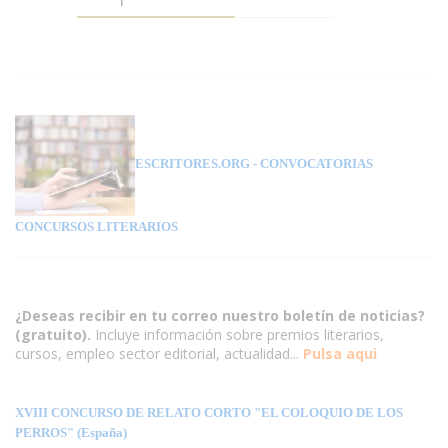
ESCRITORES.ORG
- CONVOCATORIAS
CONCURSOS LITERARIOS
¿Deseas recibir en tu correo nuestro boletín de noticias?
(gratuito).
Incluye información sobre premios literarios,
cursos, empleo sector editorial, actualidad...
Pulsa aqui
XVIII CONCURSO DE RELATO CORTO "EL COLOQUIO DE LOS
PERROS" (España)