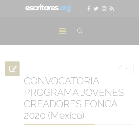
CONVOCATORIA
PROGRAMA JÓVENES
CREADORES FONCA
2020 (México)