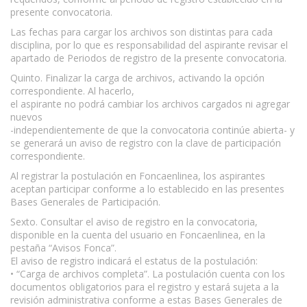
presente convocatoria.
Las fechas para cargar los archivos son distintas para cada
disciplina, por lo que es responsabilidad del aspirante revisar el
apartado de Periodos de registro de la presente convocatoria.
Quinto. Finalizar la carga de archivos, activando la opción
correspondiente. Al hacerlo,
el aspirante no podrá cambiar los archivos cargados ni agregar
nuevos
-independientemente de que la convocatoria continúe abierta- y
se generará un aviso de registro con la clave de participación
correspondiente.
Al registrar la postulación en Foncaenlinea, los aspirantes
aceptan participar conforme a lo establecido en las presentes
Bases Generales de Participación.
Sexto. Consultar el aviso de registro en la convocatoria,
disponible en la cuenta del usuario en Foncaenlinea, en la
pestaña “Avisos Fonca”.
El aviso de registro indicará el estatus de la postulación:
• “Carga de archivos completa”. La postulación cuenta con los
documentos obligatorios para el registro y estará sujeta a la
revisión administrativa conforme a estas Bases Generales de