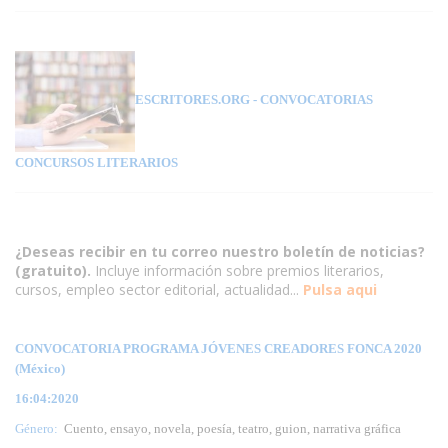
ESCRITORES.ORG
- CONVOCATORIAS
CONCURSOS LITERARIOS
¿Deseas recibir en tu correo nuestro boletín de noticias?
(gratuito).
Incluye información sobre premios literarios,
cursos, empleo sector editorial, actualidad...
Pulsa aqui
CONVOCATORIA PROGRAMA JÓVENES CREADORES FONCA 2020
(México)
16:04:2020
Género:
Cuento, ensayo, novela, poesía, teatro, guion, narrativa gráfica