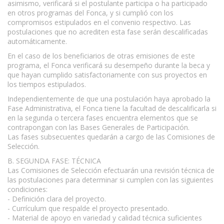
asimismo, verificará si el postulante participa o ha participado
en otros programas del Fonca, y si cumplió con los
compromisos estipulados en el convenio respectivo. Las
postulaciones que no acrediten esta fase serán descalificadas
automáticamente.
En el caso de los beneficiarios de otras emisiones de este
programa, el Fonca verificará su desempeño durante la beca y
que hayan cumplido satisfactoriamente con sus proyectos en
los tiempos estipulados.
Independientemente de que una postulación haya aprobado la
Fase Administrativa, el Fonca tiene la facultad de descalificarla si
en la segunda o tercera fases encuentra elementos que se
contrapongan con las Bases Generales de Participación.
Las fases subsecuentes quedarán a cargo de las Comisiones de
Selección.
B. SEGUNDA FASE: TÉCNICA
Las Comisiones de Selección efectuarán una revisión técnica de
las postulaciones para determinar si cumplen con las siguientes
condiciones:
- Definición clara del proyecto.
- Currículum que respalde el proyecto presentado.
- Material de apoyo en variedad y calidad técnica suficientes