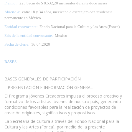
Premio:
225 becas de $ 8.532,20 mensuales durante doce meses
Abierto a:
entre 18 y 34 años, mexicano o extranjero con residencia
permanente en México
Entidad convocante:
Fondo Nacional para la Cultura y las Artes (Fonca)
País de la entidad convocante:
Mexico
Fecha de cierre:
16:04:2020
BASES
BASES GENERALES DE PARTICIPACIÓN
I. PRESENTACIÓN E INFORMACIÓN GENERAL
El Programa Jóvenes Creadores impulsa el proceso creativo y
formativo de los artistas jóvenes de nuestro país, generando
condiciones favorables para la realización de proyectos de
creación originales, significativos y propositivos.
La Secretaría de Cultura a través del Fondo Nacional para la
Cultura y las Artes (Fonca), por medio de la presente