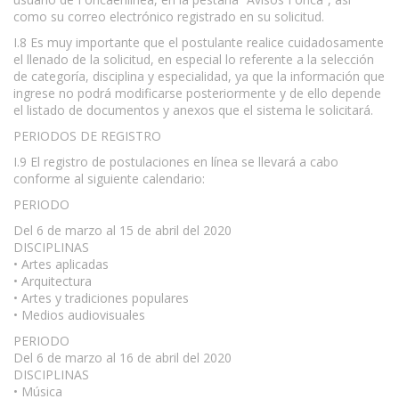
como su correo electrónico registrado en su solicitud.
I.8 Es muy importante que el postulante realice cuidadosamente
el llenado de la solicitud, en especial lo referente a la selección
de categoría, disciplina y especialidad, ya que la información que
ingrese no podrá modificarse posteriormente y de ello depende
el listado de documentos y anexos que el sistema le solicitará.
PERIODOS DE REGISTRO
I.9 El registro de postulaciones en línea se llevará a cabo
conforme al siguiente calendario:
PERIODO
Del 6 de marzo al 15 de abril del 2020
DISCIPLINAS
• Artes aplicadas
• Arquitectura
• Artes y tradiciones populares
• Medios audiovisuales
PERIODO
Del 6 de marzo al 16 de abril del 2020
DISCIPLINAS
• Música