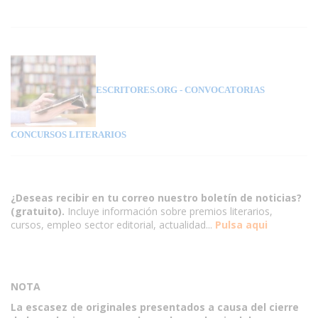
ESCRITORES.ORG
- CONVOCATORIAS
CONCURSOS LITERARIOS
¿Deseas recibir en tu correo nuestro boletín de noticias?
(gratuito).
Incluye información sobre premios literarios,
cursos, empleo sector editorial, actualidad...
Pulsa aqui
NOTA
La escasez de originales presentados a causa del cierre