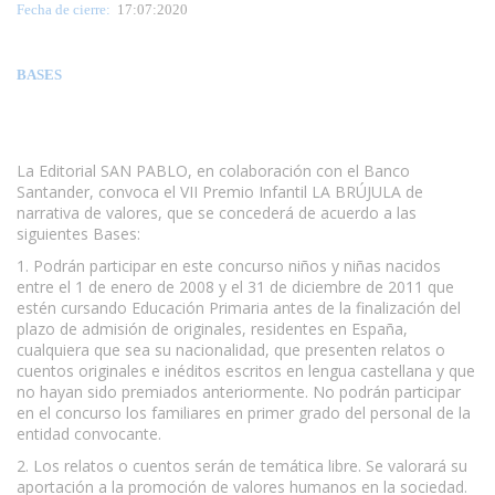
Fecha de cierre:
17:07:2020
BASES
La Editorial SAN PABLO, en colaboración con el Banco
Santander, convoca el VII Premio Infantil LA BRÚJULA de
narrativa de valores, que se concederá de acuerdo a las
siguientes Bases:
1. Podrán participar en este concurso niños y niñas nacidos
entre el 1 de enero de 2008 y el 31 de diciembre de 2011 que
estén cursando Educación Primaria antes de la finalización del
plazo de admisión de originales, residentes en España,
cualquiera que sea su nacionalidad, que presenten relatos o
cuentos originales e inéditos escritos en lengua castellana y que
no hayan sido premiados anteriormente. No podrán participar
en el concurso los familiares en primer grado del personal de la
entidad convocante.
2. Los relatos o cuentos serán de temática libre. Se valorará su
aportación a la promoción de valores humanos en la sociedad.