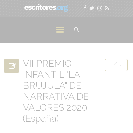
VII PREMIO
INFANTIL "LA
BRÚJULA" DE
NARRATIVA DE
VALORES 2020
(España)