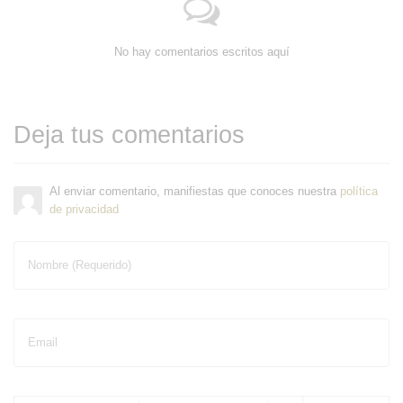
No hay comentarios escritos aquí
Deja tus comentarios
Al enviar comentario, manifiestas que conoces nuestra
política
de privacidad
Nombre (Requerido)
Email