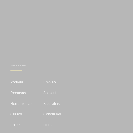
Secciones
Portada
Empleo
Recursos
Asesoría
Herramientas
Biografías
Cursos
Concursos
Editar
Libros