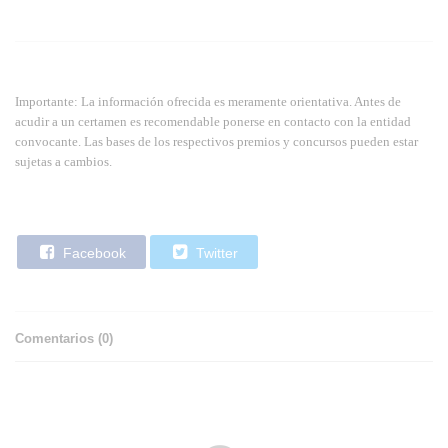
Importante: La información ofrecida es meramente orientativa. Antes de
acudir a un certamen es recomendable ponerse en contacto con la entidad
convocante. Las bases de los respectivos premios y concursos pueden estar
sujetas a cambios.
Facebook
Twitter
Comentarios (
0
)