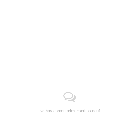
No hay comentarios escritos aquí