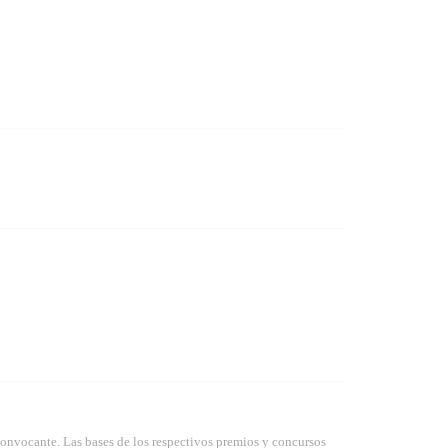
convocante. Las bases de los respectivos premios y concursos