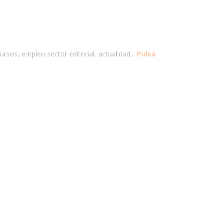
ursos, empleo sector editorial, actualidad...
Pulsa