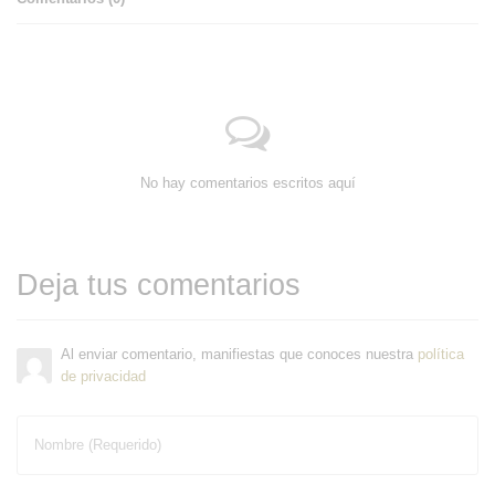
No hay comentarios escritos aquí
Deja tus comentarios
Al enviar comentario, manifiestas que conoces nuestra
política
de privacidad
Nombre (Requerido)