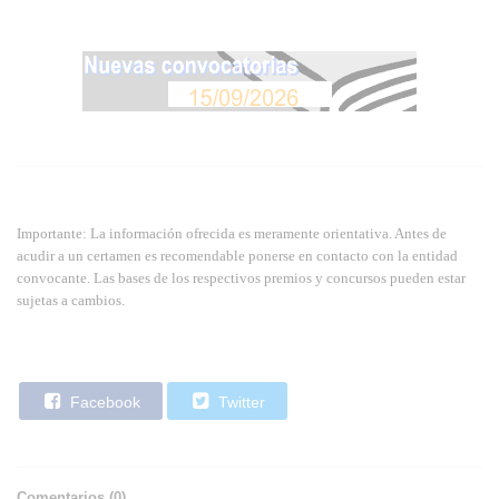
Importante: La información ofrecida es meramente orientativa. Antes de
acudir a un certamen es recomendable ponerse en contacto con la entidad
convocante. Las bases de los respectivos premios y concursos pueden estar
sujetas a cambios.
Facebook
Twitter
Comentarios (
0
)