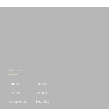
Secciones
Portada
Empleo
Recursos
Asesoría
Herramientas
Biografías