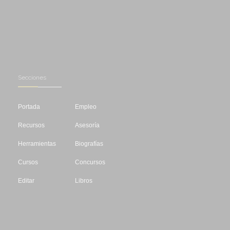
Secciones
Portada
Empleo
Recursos
Asesoría
Herramientas
Biografías
Cursos
Concursos
Editar
Libros