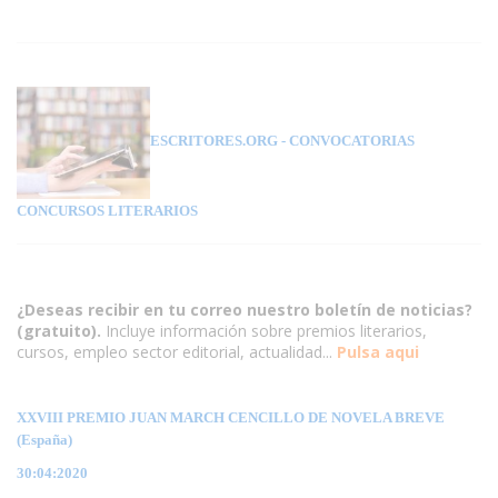
ESCRITORES.ORG
- CONVOCATORIAS
CONCURSOS LITERARIOS
¿Deseas recibir en tu correo nuestro boletín de noticias?
(gratuito).
Incluye información sobre premios literarios,
cursos, empleo sector editorial, actualidad...
Pulsa aqui
XXVIII PREMIO JUAN MARCH CENCILLO DE NOVELA BREVE
(España)
30:04:2020