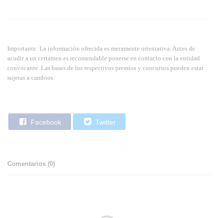
Importante: La información ofrecida es meramente orientativa. Antes de
acudir a un certamen es recomendable ponerse en contacto con la entidad
convocante. Las bases de los respectivos premios y concursos pueden estar
sujetas a cambios.
Facebook
Twitter
Comentarios (
0
)