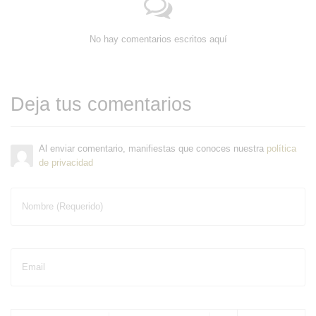
No hay comentarios escritos aquí
Deja tus comentarios
Al enviar comentario, manifiestas que conoces nuestra
política
de privacidad
Nombre (Requerido)
Email