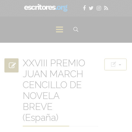
XXVIII PREMIO
JUAN MARCH
CENCILLO DE
NOVELA
BREVE
(España)