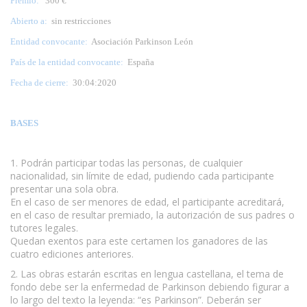
Premio:
300 €
Abierto a:
sin restricciones
Entidad convocante:
Asociación Parkinson León
País de la entidad convocante:
España
Fecha de cierre:
30:04:2020
BASES
1. Podrán participar todas las personas, de cualquier
nacionalidad, sin límite de edad, pudiendo cada participante
presentar una sola obra.
En el caso de ser menores de edad, el participante acreditará,
en el caso de resultar premiado, la autorización de sus padres o
tutores legales.
Quedan exentos para este certamen los ganadores de las
cuatro ediciones anteriores.
2. Las obras estarán escritas en lengua castellana, el tema de
fondo debe ser la enfermedad de Parkinson debiendo figurar a
lo largo del texto la leyenda: “es Parkinson”. Deberán ser