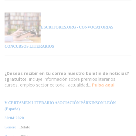
ESCRITORES.ORG
- CONVOCATORIAS
CONCURSOS LITERARIOS
¿Deseas recibir en tu correo nuestro boletín de noticias?
(gratuito).
Incluye información sobre premios literarios,
cursos, empleo sector editorial, actualidad...
Pulsa aqui
V CERTAMEN LITERARIO ASOCIACIÓN PÁRKINSON LEÓN
(España)
30:04:2020
Género:
Relato