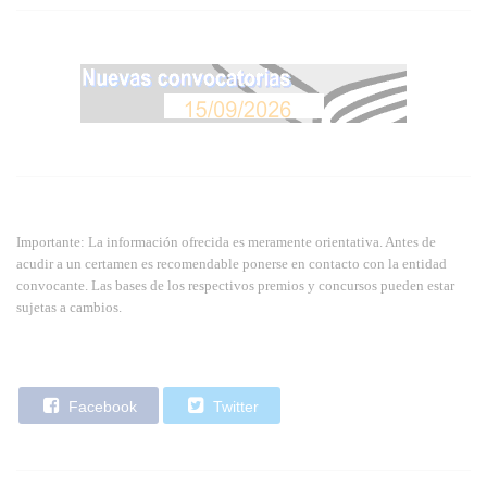
Importante: La información ofrecida es meramente orientativa. Antes de
acudir a un certamen es recomendable ponerse en contacto con la entidad
convocante. Las bases de los respectivos premios y concursos pueden estar
sujetas a cambios.
Facebook
Twitter