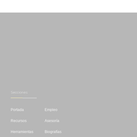
Secciones
Portada
Empleo
Recursos
Asesoría
Herramientas
Biografías