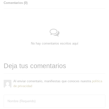
Comentarios (
0
)
No hay comentarios escritos aquí
Deja tus comentarios
Al enviar comentario, manifiestas que conoces nuestra
política
de privacidad
Nombre (Requerido)