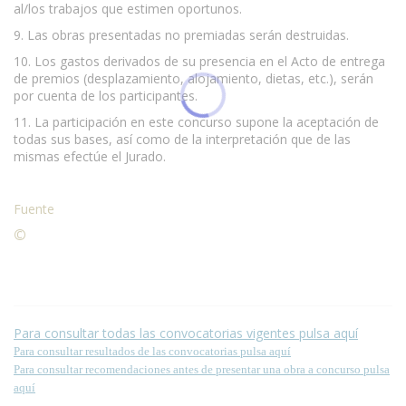
al/los trabajos que estimen oportunos.
9. Las obras presentadas no premiadas serán destruidas.
10. Los gastos derivados de su presencia en el Acto de entrega
de premios (desplazamiento, alojamiento, dietas, etc.), serán
por cuenta de los participantes.
11. La participación en este concurso supone la aceptación de
todas sus bases, así como de la interpretación que de las
mismas efectúe el Jurado.
Fuente
©
Condiciones para la reproducción de contenidos de esta
página.
Para consultar todas las convocatorias vigentes pulsa aquí
Para consultar resultados de las convocatorias pulsa aquí
Para consultar recomendaciones antes de presentar una obra a concurso pulsa
aquí