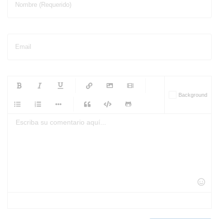
Nombre (Requerido)
Email
-
-
-
-
Background
-
-
-
-
-
-
-
-
-
-
-
-
-
-
-
-
-
-
-
-
-
-
-
-
-
-
-
-
-
-
-
-
-
-
-
-
-
-
-
-
-