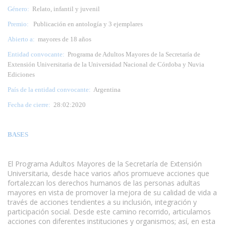
Género:
Relato, infantil y juvenil
Premio:
Publicación en antología y 3 ejemplares
Abierto a:
mayores de 18 años
Entidad convocante:
Programa de Adultos Mayores de la Secretaría de
Extensión Universitaria de la Universidad Nacional de Córdoba y Nuvia
Ediciones
País de la entidad convocante:
Argentina
Fecha de cierre:
28:02:2020
BASES
El Programa Adultos Mayores de la Secretaría de Extensión
Universitaria, desde hace varios años promueve acciones que
fortalezcan los derechos humanos de las personas adultas
mayores en vista de promover la mejora de su calidad de vida a
través de acciones tendientes a su inclusión, integración y
participación social. Desde este camino recorrido, articulamos
acciones con diferentes instituciones y organismos; así, en esta