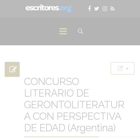
CONCURSO
LITERARIO DE
GERONTOLITERATUR
A CON PERSPECTIVA
DE EDAD (Argentina)