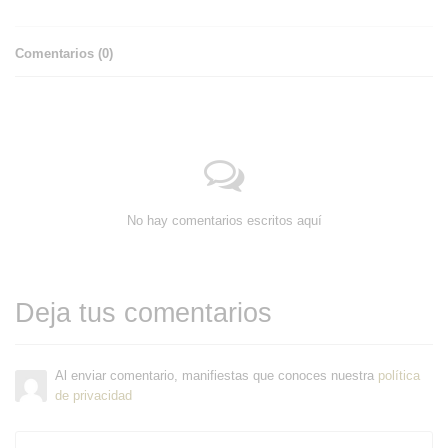
Comentarios (
0
)
No hay comentarios escritos aquí
Deja tus comentarios
Al enviar comentario, manifiestas que conoces nuestra
política
de privacidad