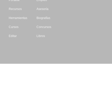
Portada
Empleo
Recursos
Asesoría
Herramientas
Biografías
Cursos
Concursos
Editar
Libros