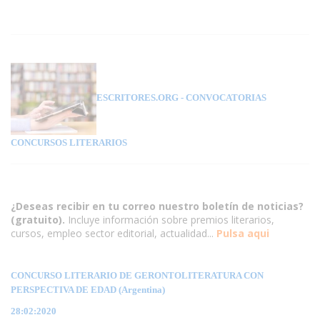
ESCRITORES.ORG
- CONVOCATORIAS
CONCURSOS LITERARIOS
¿Deseas recibir en tu correo nuestro boletín de noticias?
(gratuito).
Incluye información sobre premios literarios,
cursos, empleo sector editorial, actualidad...
Pulsa aqui
CONCURSO LITERARIO DE GERONTOLITERATURA CON
PERSPECTIVA DE EDAD (Argentina)
28:02:2020