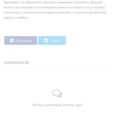
Importante: La información ofrecida es meramente orientativa. Antes de
acudir a un certamen es recomendable ponerse en contacto con la entidad
convocante. Las bases de los respectivos premios y concursos pueden estar
sujetas a cambios.
Facebook
Twitter
Comentarios (
0
)
No hay comentarios escritos aquí