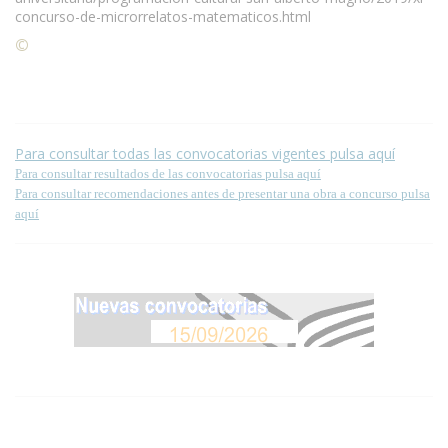
concurso-de-microrrelatos-matematicos.html
©
Condiciones para la reproducción de contenidos de esta
página.
Para consultar todas las convocatorias vigentes pulsa aquí
Para consultar resultados de las convocatorias pulsa aquí
Para consultar recomendaciones antes de presentar una obra a concurso pulsa
aquí