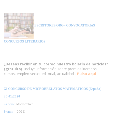
ESCRITORES.ORG
- CONVOCATORIAS
CONCURSOS LITERARIOS
¿Deseas recibir en tu correo nuestro boletín de noticias?
(gratuito).
Incluye información sobre premios literarios,
cursos, empleo sector editorial, actualidad...
Pulsa aqui
XI CONCURSO DE MICRORRELATOS MATEMÁTICOS (España)
30:01:2020
Género:
Microrrelato
Premio:
200 €