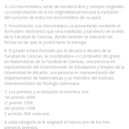
4. Los microrrelatos serán de temática libre y siempre originales.
La comprobación de la no originalidad provocará la exclusión
del concurso de todos los microrrelatos de su autor.
5. Presentación. Los microrrelatos se presentarán mediante el
formulario electrónico que será habilitado a tal efecto en la web
de la Facultad de Ciencias, donde también se indicarán las
fechas en las que se podrá hacer la entrega.
6. El jurado estará formado por la decana o decano de la
Facultad de Ciencias, la coordinadora o coordinador del grado
en Matemáticas de la Facultad de Ciencias, una persona en
representación del Vicerrectorado de Estudiantes y Empleo de la
Universidad de Alicante, una persona en representación del
Departamento de Matemáticas y un miembro del Instituto
Interuniversitario de Filología Valenciana.
7. Los premios y su dotación económica son:
1er premio 200€
2º premio 150€
3er premio 100€
5 accésits 50€ cada uno
A cada categoría se le asignará al menos uno de los tres
primeros premios.