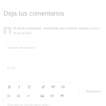
Deja tus comentarios
Al enviar comentario, manifiestas que conoces nuestra
política
de privacidad
Nombre (Requerido)
Email
-
-
-
-
Background
-
-
-
-
-
-
-
-
-
-
-
-