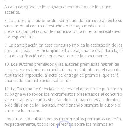
A cada categoría se le asignará al menos dos de los cinco
accésits.
8. La autora o el autor podrá ser requerido para que acredite su
vinculación al centro de estudios o trabajo mediante la
presentación del recibo de matrícula o documento acreditativo
correspondiente.
9. La participación en este concurso implica la aceptación de las
presentes bases. El incumplimiento de alguna de ellas dará lugar
a la descalificación del concursante o de la concursante.
10. Los autores premiados y las autoras premiadas habrán de
asistir personalmente o mediante representante, en el caso de
resultarles imposible, al acto de entrega de premios, que será
anunciado con antelación suficiente.
11. La Facultad de Ciencias se reserva el derecho de publicar en
su página web todos los microrrelatos presentados al concurso,
y de editarlos y usarlos sin afán de lucro para fines académicos
o de difusión de la Facultad, mencionando siempre la autora o
autor de los mismos.
Los autores o autoras de los microrrelatos premiados cederán,
respectivamente, todos los derechos sobre los mismos en