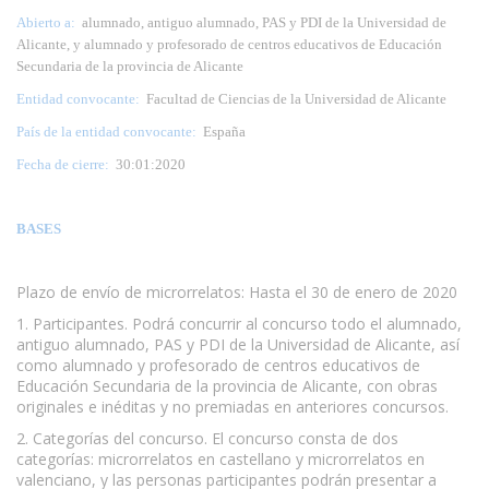
Abierto a:
alumnado, antiguo alumnado, PAS y PDI de la Universidad de
Alicante, y alumnado y profesorado de centros educativos de Educación
Secundaria de la provincia de Alicante
Entidad convocante:
Facultad de Ciencias de la Universidad de Alicante
País de la entidad convocante:
España
Fecha de cierre:
30:01:2020
BASES
Plazo de envío de microrrelatos: Hasta el 30 de enero de 2020
1. Participantes. Podrá concurrir al concurso todo el alumnado,
antiguo alumnado, PAS y PDI de la Universidad de Alicante, así
como alumnado y profesorado de centros educativos de
Educación Secundaria de la provincia de Alicante, con obras
originales e inéditas y no premiadas en anteriores concursos.
2. Categorías del concurso. El concurso consta de dos
categorías: microrrelatos en castellano y microrrelatos en
valenciano, y las personas participantes podrán presentar a