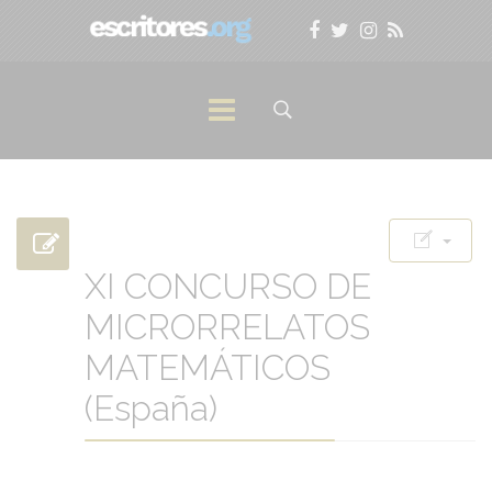
XI CONCURSO DE
MICRORRELATOS
MATEMÁTICOS
(España)