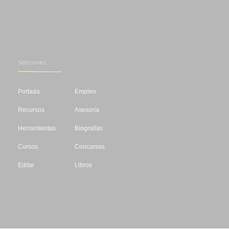
Secciones
Portada
Empleo
Recursos
Asesoría
Herramientas
Biografías
Cursos
Concursos
Editar
Libros