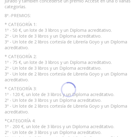
Jurado y también concederse un premio Accésit en una o varias
categorías.
8ª.-PREMIOS:
* CATEGORÍA 1:
1º - 50 €, un lote de 3 libros y un Diploma acreditativo.
2º - Un lote de 3 libros y un Diploma acreditativo.
3º - Un lote de 2 libros cortesía de Librería Goyo y un Diploma
acreditativo.
* CATEGORÍA 2:
1º - 75 €, un lote de 3 libros y un Diploma acreditativo.
2º - Un lote de 3 libros y un Diploma acreditativo.
3º - Un lote de 2 libros cortesía de Librería Goyo y un Diploma
acreditativo.
* CATEGORÍA 3:
1º - 120 €, un lote de 3 libros y un Diploma acreditativo.
2º - Un lote de 3 libros y un Diploma acreditativo.
3º - Un lote de 2 libros cortesía de Librería Goyo y un Diploma
acreditativo.
*CATEGORÍA 4:
1º - 200 €, un lote de 3 libros y un Diploma acreditativo.
2º - Un lote de 3 libros y un Diploma acreditativo.