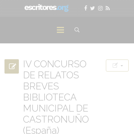
IV CONCURSO
DE RELATOS
BREVES
BIBLIOTECA
MUNICIPAL DE
CASTRONUÑO
(España)