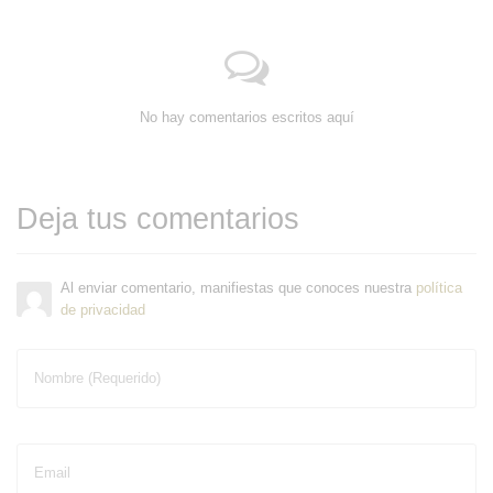
No hay comentarios escritos aquí
Deja tus comentarios
Al enviar comentario, manifiestas que conoces nuestra
política
de privacidad
Nombre (Requerido)
Email