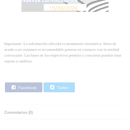
Importante: La información ofrecida es meramente orientativa. Antes de
acudir a un certamen es recomendable ponerse en contacto con la entidad
convocante. Las bases de los respectivos premios y concursos pueden estar
sujetas a cambios.
Facebook
Twitter
Comentarios (
0
)