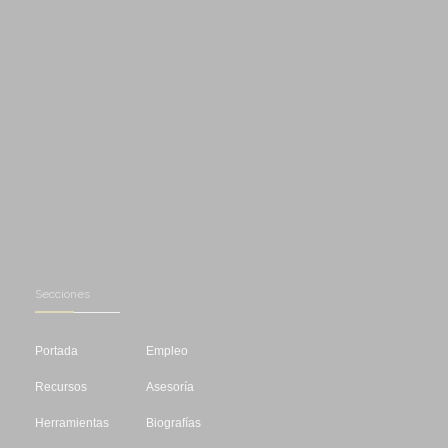
Secciones
Portada
Empleo
Recursos
Asesoría
Herramientas
Biografías