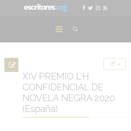
XIV PREMIO L'H
CONFIDENCIAL DE
NOVELA NEGRA 2020
(España)