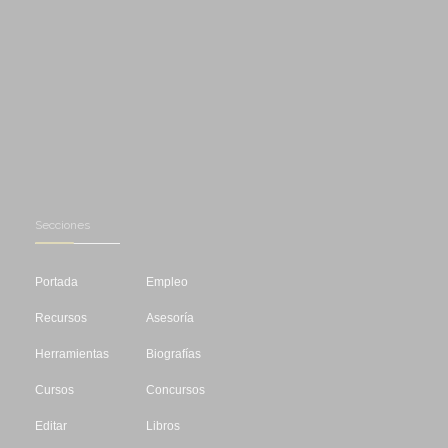
Secciones
Portada
Empleo
Recursos
Asesoría
Herramientas
Biografías
Cursos
Concursos
Editar
Libros