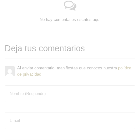
No hay comentarios escritos aquí
Deja tus comentarios
Al enviar comentario, manifiestas que conoces nuestra
política
de privacidad
Nombre (Requerido)
Email