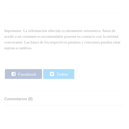
Importante: La información ofrecida es meramente orientativa. Antes de
acudir a un certamen es recomendable ponerse en contacto con la entidad
convocante. Las bases de los respectivos premios y concursos pueden estar
sujetas a cambios.
Facebook
Twitter
Comentarios (
0
)