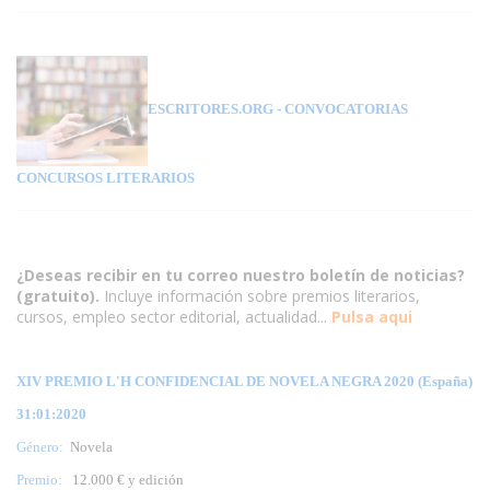
ESCRITORES.ORG
- CONVOCATORIAS
CONCURSOS LITERARIOS
¿Deseas recibir en tu correo nuestro boletín de noticias?
(gratuito).
Incluye información sobre premios literarios,
cursos, empleo sector editorial, actualidad...
Pulsa aqui
XIV PREMIO L'H CONFIDENCIAL DE NOVELA NEGRA 2020 (España)
31:01:2020
Género:
Novela
Premio:
12.000 € y edición