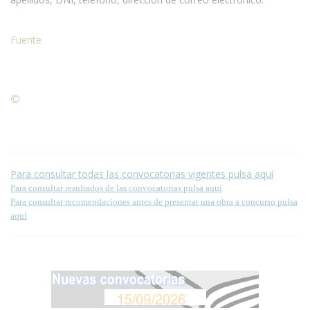
Fuente
©
Condiciones para la reproducción de contenidos de esta
página.
Para consultar todas las convocatorias vigentes pulsa aquí
Para consultar resultados de las convocatorias pulsa aquí
Para consultar recomendaciones antes de presentar una obra a concurso pulsa
aquí