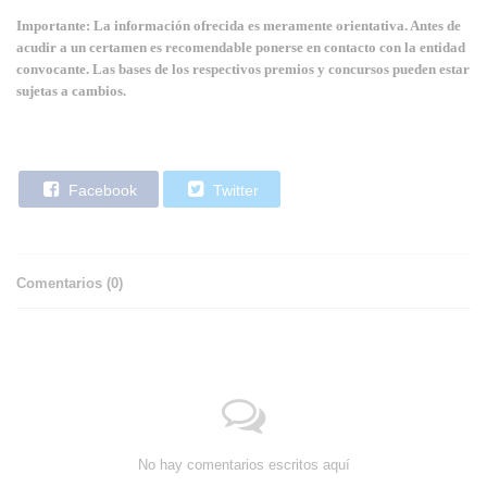
Importante: La información ofrecida es meramente orientativa. Antes de
acudir a un certamen es recomendable ponerse en contacto con la entidad
convocante. Las bases de los respectivos premios y concursos pueden estar
sujetas a cambios.
Facebook
Twitter
Comentarios (
0
)
No hay comentarios escritos aquí