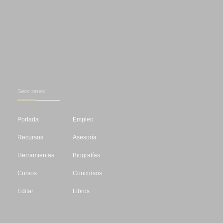
Secciones
Portada
Empleo
Recursos
Asesoría
Herramientas
Biografías
Cursos
Concursos
Editar
Libros