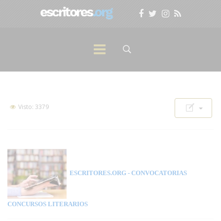
Visto: 3379
ESCRITORES.ORG
- CONVOCATORIAS
CONCURSOS LITERARIOS