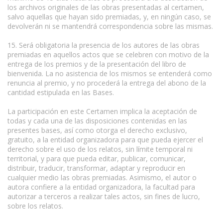
los archivos originales de las obras presentadas al certamen,
salvo aquellas que hayan sido premiadas, y, en ningún caso, se
devolverán ni se mantendrá correspondencia sobre las mismas.
15. Será obligatoria la presencia de los autores de las obras
premiadas en aquellos actos que se celebren con motivo de la
entrega de los premios y de la presentación del libro de
bienvenida. La no asistencia de los mismos se entenderá como
renuncia al premio, y no procederá la entrega del abono de la
cantidad estipulada en las Bases.
La participación en este Certamen implica la aceptación de
todas y cada una de las disposiciones contenidas en las
presentes bases, así como otorga el derecho exclusivo,
gratuito, a la entidad organizadora para que pueda ejercer el
derecho sobre el uso de los relatos, sin límite temporal ni
territorial, y para que pueda editar, publicar, comunicar,
distribuir, traducir, transformar, adaptar y reproducir en
cualquier medio las obras premiadas. Asimismo, el autor o
autora confiere a la entidad organizadora, la facultad para
autorizar a terceros a realizar tales actos, sin fines de lucro,
sobre los relatos.