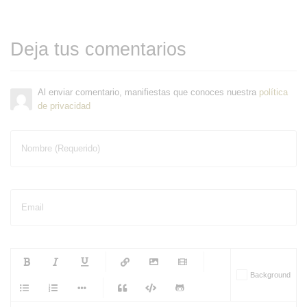
Deja tus comentarios
Al enviar comentario, manifiestas que conoces nuestra
política
de privacidad
Nombre (Requerido)
Email
-
-
-
-
Background
-
-
-
-
-
-
-
-
-