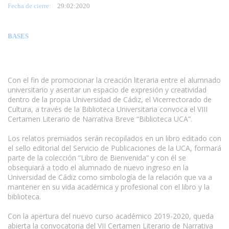
Fecha de cierre:
29
:02:2020
BASES
Con el fin de promocionar la creación literaria entre el alumnado
universitario y asentar un espacio de expresión y creatividad
dentro de la propia Universidad de Cádiz, el Vicerrectorado de
Cultura, a través de la Biblioteca Universitaria convoca el VIII
Certamen Literario de Narrativa Breve “Biblioteca UCA”.
Los relatos premiados serán recopilados en un libro editado con
el sello editorial del Servicio de Publicaciones de la UCA, formará
parte de la colección “Libro de Bienvenida” y con él se
obsequiará a todo el alumnado de nuevo ingreso en la
Universidad de Cádiz como simbología de la relación que va a
mantener en su vida académica y profesional con el libro y la
biblioteca.
Con la apertura del nuevo curso académico 2019-2020, queda
abierta la convocatoria del VII Certamen Literario de Narrativa