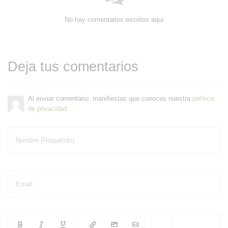
No hay comentarios escritos aquí
Deja tus comentarios
Al enviar comentario, manifiestas que conoces nuestra
política
de privacidad
Nombre (Requerido)
Email
-
-