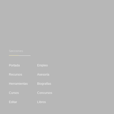
Secciones
Portada
Empleo
Recursos
Asesoría
Herramientas
Biografías
Cursos
Concursos
Editar
Libros