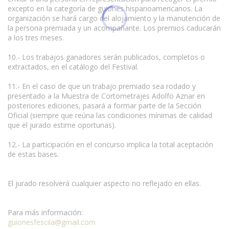
excepto en la categoría de guiones hispanoamericanos. La
organización se hará cargo del alojamiento y la manutención de
la persona premiada y un acompañante. Los premios caducarán
a los tres meses.
10.- Los trabajos ganadores serán publicados, completos o
extractados, en el catálogo del Festival.
11.- En el caso de que un trabajo premiado sea rodado y
presentado a la Muestra de Cortometrajes Adolfo Aznar en
posteriores ediciones, pasará a formar parte de la Sección
Oficial (siempre que reúna las condiciones mínimas de calidad
que el jurado estime oportunas).
12.- La participación en el concurso implica la total aceptación
de estas bases.
El jurado resolverá cualquier aspecto no reflejado en ellas.
Para más información:
guionesfescila@gmail.com