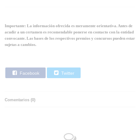
Importante: La información ofrecida es meramente orientativa. Antes de
acudir a un certamen es recomendable ponerse en contacto con la entidad
convocante. Las bases de los respectivos premios y concursos pueden estar
sujetas a cambios.
Facebook
Twitter
Comentarios (
0
)