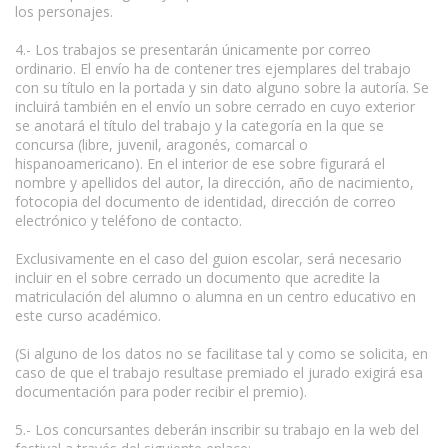
los personajes.
4.- Los trabajos se presentarán únicamente por correo
ordinario. El envío ha de contener tres ejemplares del trabajo
con su título en la portada y sin dato alguno sobre la autoría. Se
incluirá también en el envío un sobre cerrado en cuyo exterior
se anotará el título del trabajo y la categoría en la que se
concursa (libre, juvenil, aragonés, comarcal o
hispanoamericano). En el interior de ese sobre figurará el
nombre y apellidos del autor, la dirección, año de nacimiento,
fotocopia del documento de identidad, dirección de correo
electrónico y teléfono de contacto.
Exclusivamente en el caso del guion escolar, será necesario
incluir en el sobre cerrado un documento que acredite la
matriculación del alumno o alumna en un centro educativo en
este curso académico.
(Si alguno de los datos no se facilitase tal y como se solicita, en
caso de que el trabajo resultase premiado el jurado exigirá esa
documentación para poder recibir el premio).
5.- Los concursantes deberán inscribir su trabajo en la web del