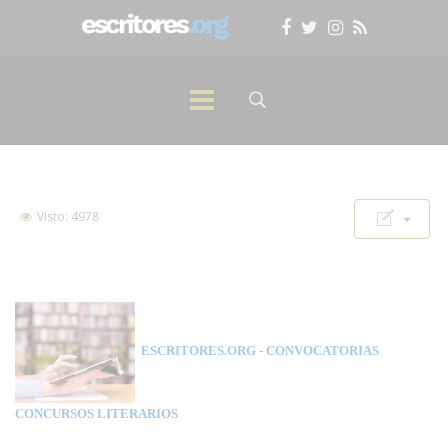
Visto: 4978
ESCRITORES.ORG
- CONVOCATORIAS
CONCURSOS LITERARIOS