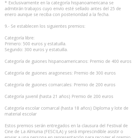
* Exclusivamente en la categoría hispanoamericana se
admitirán trabajos cuyo envío esté sellado antes del 25 de
enero aunque se reciba con posterioridad a la fecha.
9.- Se establecen los siguientes premios:
Categoría libre:
Primero: 500 euros y estatuilla.
Segundo: 300 euros y estatuilla.
Categoría de guiones hispanoamericanos: Premio de 400 euros
Categoría de guiones aragoneses: Premio de 300 euros
Categoría de guiones comarcales: Premio de 200 euros
Categoría juvenil (hasta 21 años) Premio de 200 euros
Categoría escolar comarcal (hasta 18 años) Diploma y lote de
material escolar
Estos premios serán entregados en la clausura del Festival de
Cine de La Almunia (FESCILA) y será imprescindible asistir o
enviar a una persona en representación para recoger el premio