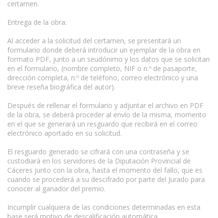
certamen.
Entrega de la obra:
Al acceder a la solicitud del certamen, se presentará un
formulario donde deberá introducir un ejemplar de la obra en
formato PDF, junto a un seudónimo y los datos que se solicitan
en el formulario, (nombre completo, NIF o n.º de pasaporte,
dirección completa, n.º de teléfono, correo electrónico y una
breve reseña biográfica del autor).
Después de rellenar el formulario y adjuntar el archivo en PDF
de la obra, se deberá proceder al envío de la misma, momento
en el que se generará un resguardo que recibirá en el correo
electrónico aportado en su solicitud.
El resguardo generado se cifrará con una contraseña y se
custodiará en los servidores de la Diputación Provincial de
Cáceres junto con la obra, hasta el momento del fallo, que es
cuando se procederá a su descifrado por parte del Jurado para
conocer al ganador del premio.
Incumplir cualquiera de las condiciones determinadas en esta
base será motivo de descalificación automática.