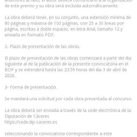
de este premio y su obra será excluida automáticamente.
La obra deberá tener, en su conjunto, una extensión mínima de
80 páginas y máxima de 100 páginas, con 25 a 30 lineas por
página, escritas a doble espacio, en letra Arial, tamaño 12 y
enviarla en formato PDF.
2- Plazo de presentación de las obras.
El plazo de presentación de las obras comenzará a partir del día
siguiente al de la publicación de la presente convocatoria en el
BOP y se extenderá hasta las 23:59 horas del día 3 de abril de
2020.
3- Forma de presentación.
Se mandará una solicitud por cada obra presentada al concurso.
La obra deberá ser enviada a través de la sede electrónica de la
Diputación de Cáceres
https://sede.dip-caceres.es
seleccionando la convocatoria correspondiente a este