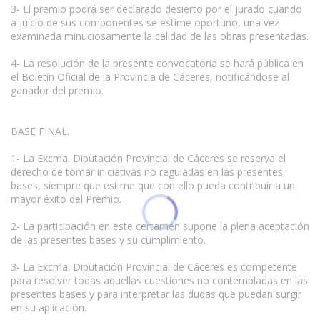
3- El premio podrá ser declarado desierto por el jurado cuando
a juicio de sus componentes se estime oportuno, una vez
examinada minuciosamente la calidad de las obras presentadas.
4- La resolución de la presente convocatoria se hará pública en
el Boletín Oficial de la Provincia de Cáceres, notificándose al
ganador del premio.
BASE FINAL.
1- La Excma. Diputación Provincial de Cáceres se reserva el
derecho de tomar iniciativas no reguladas en las presentes
bases, siempre que estime que con ello pueda contribuir a un
mayor éxito del Premio.
2- La participación en este certamen supone la plena aceptación
de las presentes bases y su cumplimiento.
3- La Excma. Diputación Provincial de Cáceres es competente
para resolver todas aquellas cuestiones no contempladas en las
presentes bases y para interpretar las dudas que puedan surgir
en su aplicación.