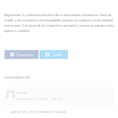
Importante: La información ofrecida es meramente orientativa. Antes de
acudir a un certamen es recomendable ponerse en contacto con la entidad
convocante. Las bases de los respectivos premios y concursos pueden estar
sujetas a cambios.
Facebook
Twitter
Comentarios (
4
)
ricardo
hace cerca de 6 años
#60148
que es CP, en el formulario? Gracias.