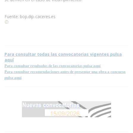
Fuente: bop.dip-caceres.es
©
Condiciones para la reproducción de contenidos de esta
página.
Para consultar todas las convocatorias vigentes pulsa
aquí
Para consultar resultados de las convocatorias pulsa aquí
Para consultar recomendaciones antes de presentar una obra a concurso
pulsa aquí