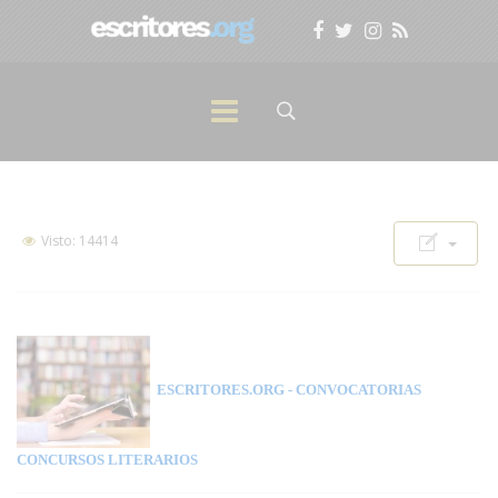
Visto: 14414
ESCRITORES.ORG
- CONVOCATORIAS
CONCURSOS LITERARIOS