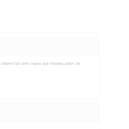
a obtener las siete copias que Ustedes piden; de