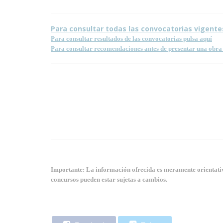
Para consultar todas las convocatorias vigente
Para consultar resultados de las convocatorias pulsa aquí
Para consultar recomendaciones antes de presentar una obra 
Importante: La información ofrecida es meramente orientativa
concursos pueden estar sujetas a cambios.