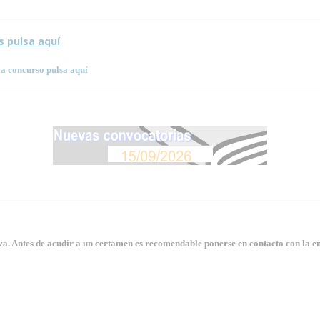
s pulsa aquí
a concurso pulsa aquí
. Antes de acudir a un certamen es recomendable ponerse en contacto con la en