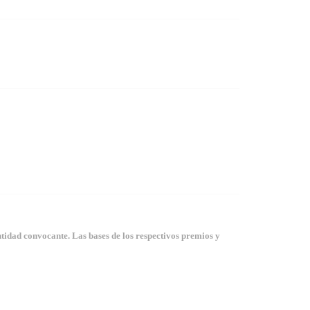
tidad convocante. Las bases de los respectivos premios y