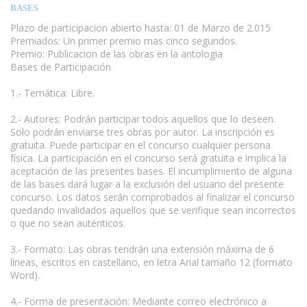
BASES
Plazo de participacion abierto hasta: 01 de Marzo de 2.015
Premiados: Un primer premio mas cinco segundos.
Premio: Publicacion de las obras en la antologia
Bases de Participación
1.- Temática: Libre.
www.escritores.org
2.- Autores: Podrán participar todos aquellos que lo deseen.
Solo podrán enviarse tres obras por autor. La inscripción es
gratuita. Puede participar en el concurso cualquier persona
física. La participación en el concurso será gratuita e implica la
aceptación de las presentes bases. El incumplimiento de alguna
de las bases dará lugar a la exclusión del usuario del presente
concurso. Los datos serán comprobados al finalizar el concurso
quedando invalidados aquellos que se verifique sean incorrectos
o que no sean auténticos.
3.- Formato: Las obras tendrán una extensión máxima de 6
líneas, escritos en castellano, en letra Arial tamaño 12 (formato
Word).
4.- Forma de presentación: Mediante correo electrónico a