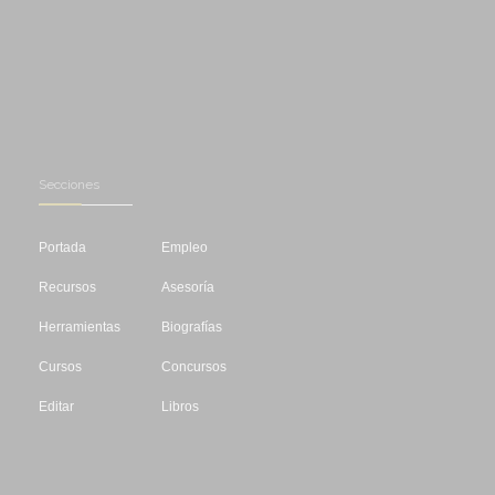
Secciones
Portada
Empleo
Recursos
Asesoría
Herramientas
Biografías
Cursos
Concursos
Editar
Libros