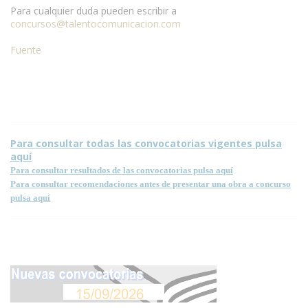
Para cualquier duda pueden escribir a
concursos@talentocomunicacion.com
Fuente
Para consultar todas las convocatorias vigentes pulsa
aquí
Para consultar resultados de las convocatorias pulsa aquí
Para consultar recomendaciones antes de presentar una obra a concurso
pulsa aquí