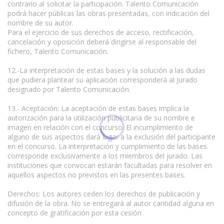
contrario al solicitar la participación. Talento Comunicación
podrá hacer públicas las obras presentadas, con indicación del
nombre de su autor.
Para el ejercicio de sus derechos de acceso, rectificación,
cancelación y oposición deberá dirigirse al responsable del
fichero, Talento Comunicación.
12.-La interpretación de estas bases y la solución a las dudas
que pudiera plantear su aplicación corresponderá al Jurado
designado por Talento Comunicación.
13.- Aceptación: La aceptación de estas bases implica la
autorización para la utilización publicitaria de su nombre e
imagen en relación con el concurso. El incumplimiento de
alguno de sus aspectos dará lugar a la exclusión del participante
en el concurso. La interpretación y cumplimiento de las bases
corresponde exclusivamente a los miembros del jurado. Las
instituciones que convocan estarán facultadas para resolver en
aquellos aspectos no previstos en las presentes bases.
Derechos: Los autores ceden los derechos de publicación y
difusión de la obra. No se entregará al autor cantidad alguna en
concepto de gratificación por esta cesión