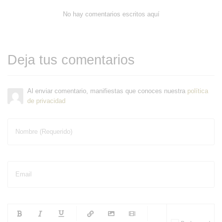
No hay comentarios escritos aquí
Deja tus comentarios
Al enviar comentario, manifiestas que conoces nuestra
política
de privacidad
Nombre (Requerido)
Email
-
-
-
-