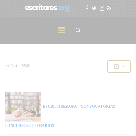
Visto: 6562
ESCRITORES.ORG
- CONVOCATORIAS
CONCURSOS LITERARIOS