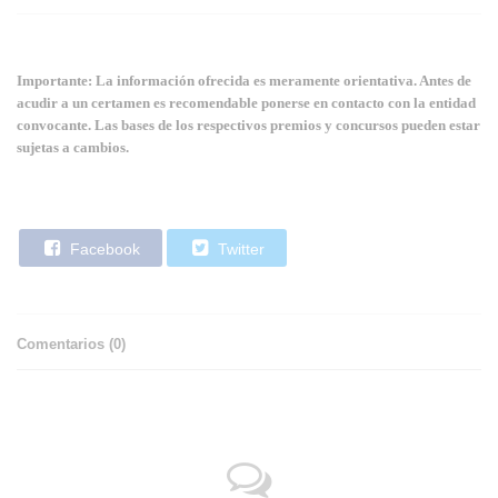
Importante: La información ofrecida es meramente orientativa. Antes de
acudir a un certamen es recomendable ponerse en contacto con la entidad
convocante. Las bases de los respectivos premios y concursos pueden estar
sujetas a cambios.
Facebook
Twitter
Comentarios (
0
)