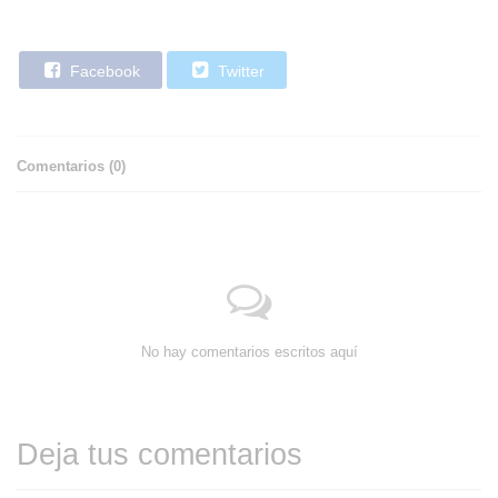
Facebook
Twitter
Comentarios (
0
)
No hay comentarios escritos aquí
Deja tus comentarios