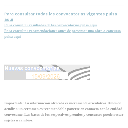
Para consultar todas las convocatorias vigentes pulsa
aquí
Para consultar resultados de las convocatorias pulsa aquí
Para consultar recomendaciones antes de presentar una obra a concurso
pulsa aquí
Importante: La información ofrecida es meramente orientativa. Antes de
acudir a un certamen es recomendable ponerse en contacto con la entidad
convocante. Las bases de los respectivos premios y concursos pueden estar
sujetas a cambios.