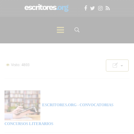
Visto: 4893
ESCRITORES.ORG
- CONVOCATORIAS
CONCURSOS LITERARIOS