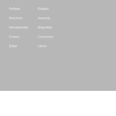
Portada
Empleo
Recursos
Asesoría
Herramientas
Biografías
Cursos
Concursos
Editar
Libros
Datos de contacto