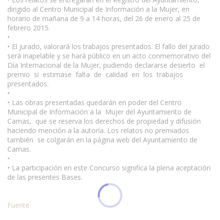
dirigido al Centro Municipal de Información a la Mujer, en
horario de mañana de 9 a 14 horas, del 26 de enero al 25 de
febrero 2015.
•
• El jurado, valorará los trabajos presentados. El fallo del jurado
será inapelable y se hará público en un acto conmemorativo del
Día Internacional de la Mujer, pudiendo declararse desierto el
premio si estimase falta de calidad en los trabajos
presentados.
•
• Las obras presentadas quedarán en poder del Centro
Municipal de Información a la Mujer del Ayuntamiento de
Camas, que se reserva los derechos de propiedad y difusión
haciendo mención a la autoría. Los relatos no premiados
también se colgarán en la página web del Ayuntamiento de
Camas.
•
• La participación en este Concurso significa la plena aceptación
de las presentes Bases.
Fuente